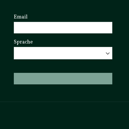
Email
Sprache