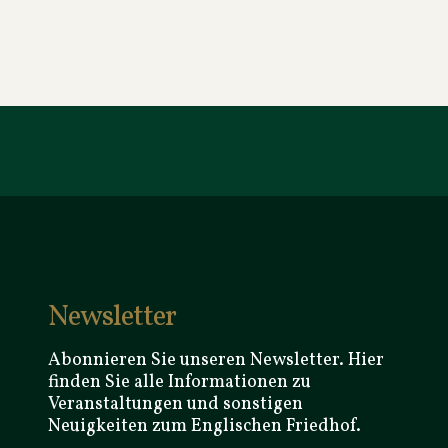
Newsletter
Abonnieren Sie unseren Newsletter. Hier
finden Sie alle Informationen zu
Veranstaltungen und sonstigen
Neuigkeiten zum Englischen Friedhof.