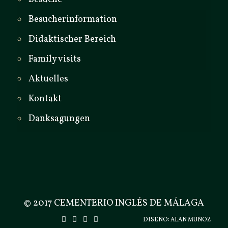
Besucherinformation
Didaktischer Bereich
Family visits
Aktuelles
Kontakt
Danksagungen
© 2017 CEMENTERIO INGLÉS DE MÁLAGA
DISEÑO:
ALAN MUÑOZ