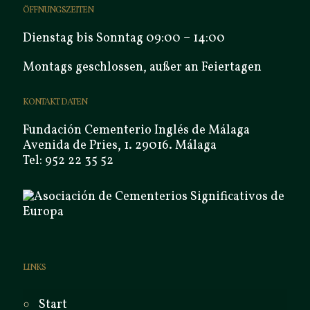
ÖFFNUNGSZEITEN
Dienstag bis Sonntag 09:00 – 14:00
Montags geschlossen, außer an Feiertagen
KONTAKT DATEN
Fundación Cementerio Inglés de Málaga
Avenida de Pries, 1. 29016. Málaga
Tel: 952 22 35 52
LINKS
Start