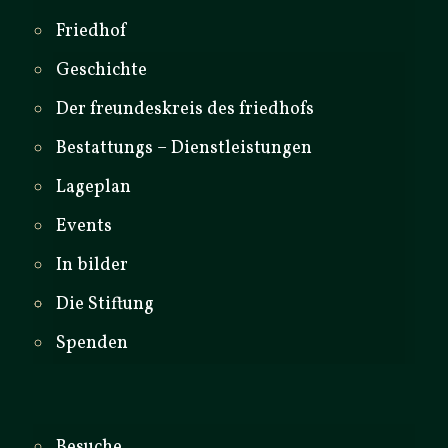
Friedhof
Geschichte
Der freundeskreis des friedhofs
Bestattungs – Dienstleistungen
Lageplan
Events
In bilder
Die Stiftung
Spenden
Besuche