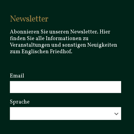
Newsletter
Abonnieren Sie unseren Newsletter. Hier
finden Sie alle Informationen zu
Veranstaltungen und sonstigen Neuigkeiten
zum Englischen Friedhof.
Email
Sprache