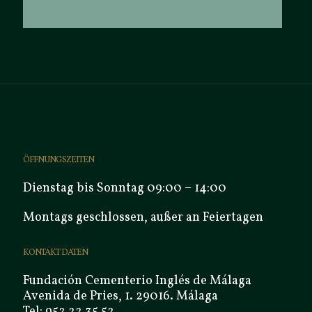
ÖFFNUNGSZEITEN
Dienstag bis Sonntag 09:00 – 14:00
Montags geschlossen, außer an Feiertagen
KONTAKT DATEN
Fundación Cementerio Inglés de Málaga
Avenida de Pries, 1. 29016. Málaga
Tel: 952 22 35 52