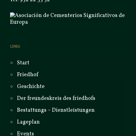
LINKS
Start
Friedhof
Geschichte
Der freundeskreis des friedhofs
Bestattungs – Dienstleistungen
Lageplan
Events