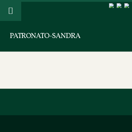
PATRONATO-SANDRA