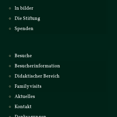
In bilder
Die Stiftung
Spenden
Besuche
Besucherinformation
Didaktischer Bereich
Family visits
Aktuelles
Kontakt