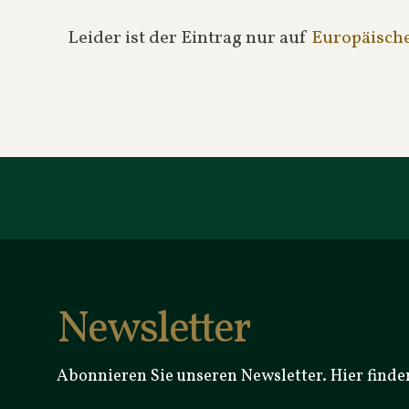
Leider ist der Eintrag nur auf
Europäisch
Newsletter
Abonnieren Sie unseren Newsletter. Hier finde