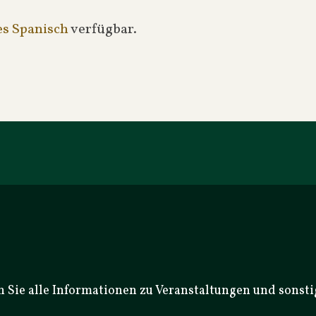
es Spanisch
verfügbar.
n Sie alle Informationen zu Veranstaltungen und sonst