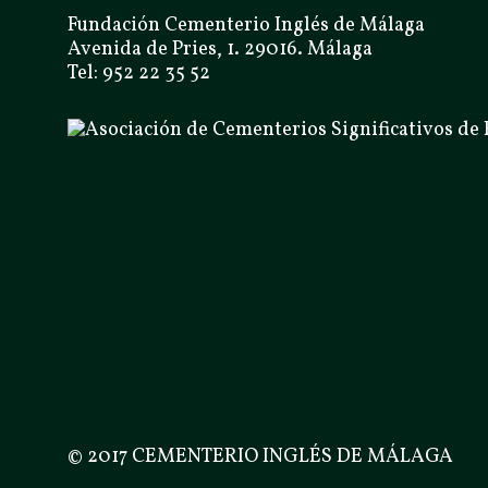
Fundación Cementerio Inglés de Málaga
Avenida de Pries, 1. 29016. Málaga
Tel: 952 22 35 52
© 2017 CEMENTERIO INGLÉS DE MÁLAGA