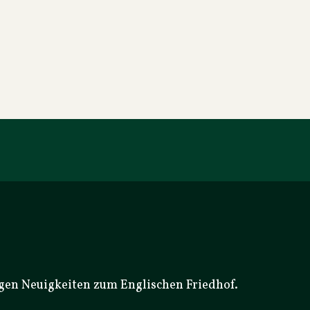
igen Neuigkeiten zum Englischen Friedhof.