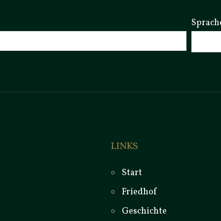
Sprach
LINKS
Start
Friedhof
Geschichte