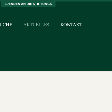
SPENDEN AN DIE STIFTUNGS
SUCHE
AKTUELLES
KONTAKT