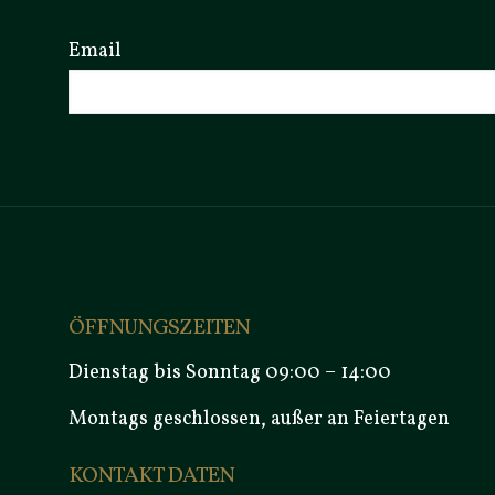
Email
ÖFFNUNGSZEITEN
Dienstag bis Sonntag 09:00 – 14:00
Montags geschlossen, außer an Feiertagen
KONTAKT DATEN