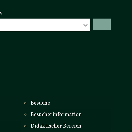
e
_
Besuche
Besucherinformation
Didaktischer Bereich