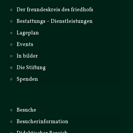
Der freundeskreis des friedhofs
Bestattungs – Dienstleistungen
Lageplan
Events
In bilder
Die Stiftung
Spenden
Besuche
Besucherinformation