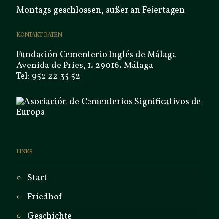
Montags geschlossen, außer an Feiertagen
KONTAKT DATEN
Fundación Cementerio Inglés de Málaga
Avenida de Pries, 1. 29016. Málaga
Tel: 952 22 35 52
LINKS
Start
Friedhof
Geschichte