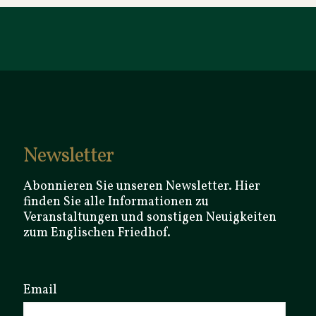
Newsletter
Abonnieren Sie unseren Newsletter. Hier
finden Sie alle Informationen zu
Veranstaltungen und sonstigen Neuigkeiten
zum Englischen Friedhof.
Email