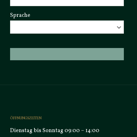
Sprache
ÖFFNUNGSZEITEN
Dienstag bis Sonntag 09:00 – 14:00