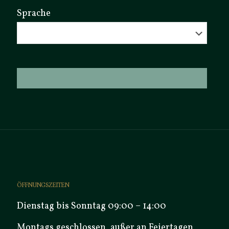
Sprache
ÖFFNUNGSZEITEN
Dienstag bis Sonntag 09:00 – 14:00
Montags geschlossen, außer an Feiertagen