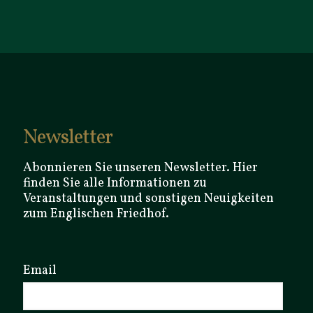
Newsletter
Abonnieren Sie unseren Newsletter. Hier
finden Sie alle Informationen zu
Veranstaltungen und sonstigen Neuigkeiten
zum Englischen Friedhof.
Email