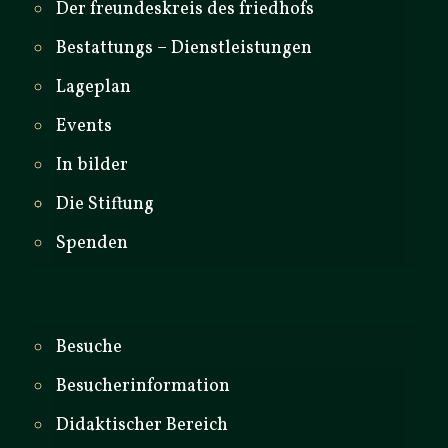
Der freundeskreis des friedhofs
Bestattungs – Dienstleistungen
Lageplan
Events
In bilder
Die Stiftung
Spenden
Besuche
Besucherinformation
Didaktischer Bereich