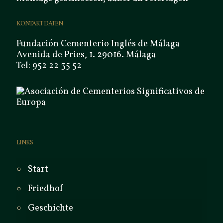
KONTAKT DATEN
Fundación Cementerio Inglés de Málaga
Avenida de Pries, 1. 29016. Málaga
Tel: 952 22 35 52
LINKS
Start
Friedhof
Geschichte