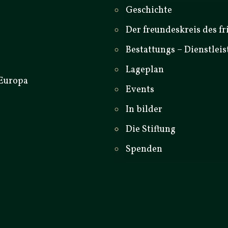
Geschichte
Der freundeskreis des fr
Bestattungs – Dienstlei
Lageplan
Events
In bilder
Die Stiftung
Spenden