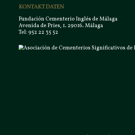
KONTAKT DATEN
Fundación Cementerio Inglés de Málaga
Avenida de Pries, 1. 29016. Málaga
Tel: 952 22 35 52