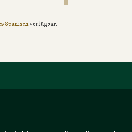
es Spanisch
verfügbar.