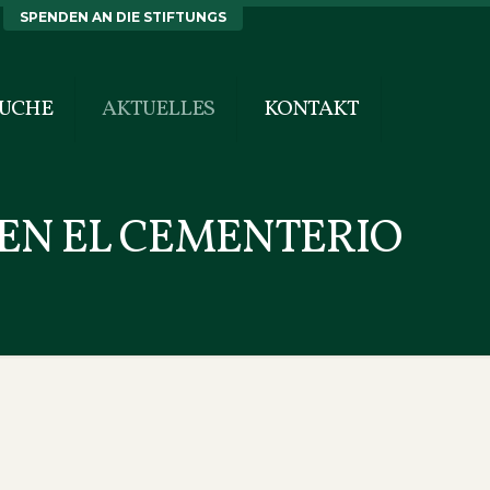
SPENDEN AN DIE STIFTUNGS
SUCHE
AKTUELLES
KONTAKT
O EN EL CEMENTERIO