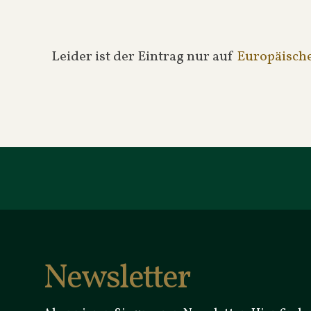
Leider ist der Eintrag nur auf
Europäisch
Newsletter