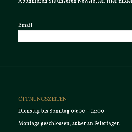
Abonnieren Sie unseren Newsletter. Hier finde
Email
ÖFFNUNGSZEITEN
Dienstag bis Sonntag 09:00 – 14:00
Montags geschlossen, außer an Feiertagen