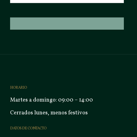
HORARIO
Martes a domingo: 09:00 – 14:00
Cerrados lunes, menos festivos
DATOS DE CONTACTO