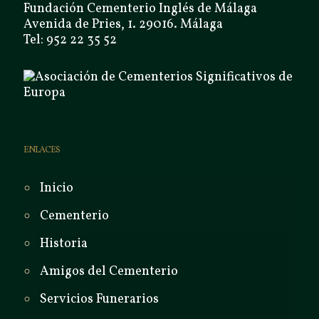
Fundación Cementerio Inglés de Málaga
Avenida de Pries, 1. 29016. Málaga
Tel: 952 22 35 52
ENLACES
Inicio
Cementerio
Historia
Amigos del Cementerio
Servicios Funerarios