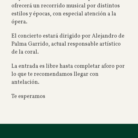
ofrecerá un recorrido musical por distintos
estilos y épocas, con especial atención a la
ópera.
El concierto estará dirigido por Alejandro de
Palma Garrido, actual responsable artístico
de la coral.
La entrada es libre hasta completar aforo por
lo que te recomendamos llegar con
antelación.
Te esperamos