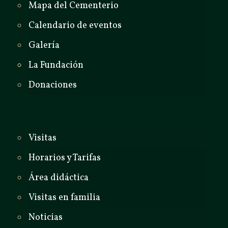
Mapa del Cementerio
Calendario de eventos
Galería
La Fundación
Donaciones
Visitas
Horarios y Tarifas
Área didáctica
Visitas en familia
Noticias