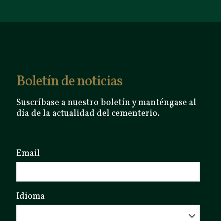
Boletín de noticias
Suscríbase a nuestro boletín y manténgase al
día de la actualidad del cementerio.
Email
Idioma