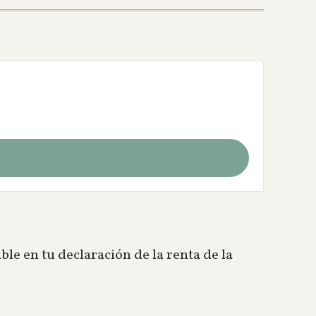
able en tu declaración de la renta de la