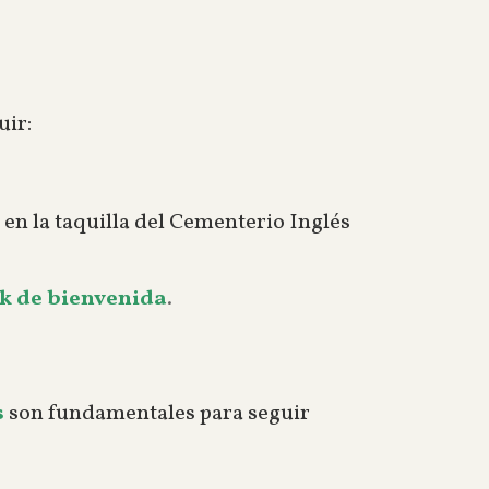
uir:
en la taquilla del Cementerio Inglés
k de bienvenida
.
s
son fundamentales para seguir