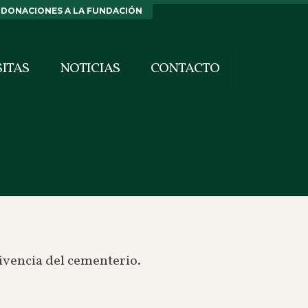
DONACIONES A LA FUNDACIÓN
SITAS
NOTICIAS
CONTACTO
ivencia del cementerio.