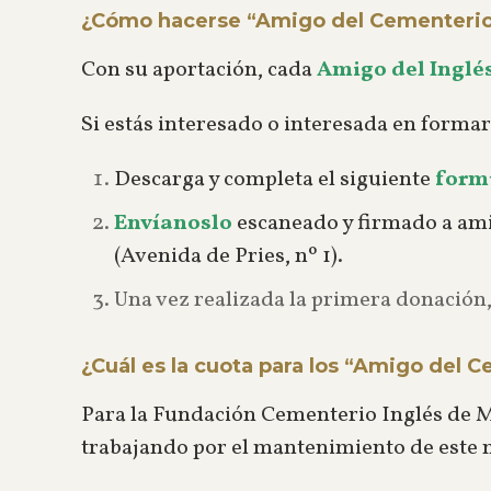
¿Cómo hacerse “Amigo del Cementerio
Con su aportación, cada
Amigo del Inglé
Si estás interesado o interesada en formar
Descarga y completa el siguiente
form
Envíanoslo
escaneado y firmado a
am
(Avenida de Pries, nº 1).
Una vez realizada la primera donación,
¿Cuál es la cuota para los “Amigo del 
Para la Fundación Cementerio Inglés de M
trabajando por el mantenimiento de este m