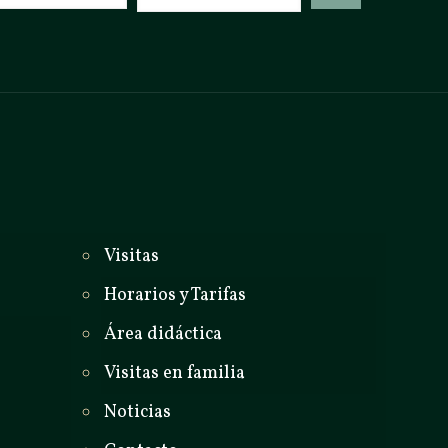
_
Visitas
Horarios y Tarifas
Área didáctica
Visitas en familia
Noticias