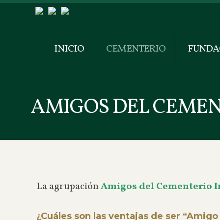
INICIO
CEMENTERIO
FUNDA
AMIGOS DEL CEME
La agrupación
Amigos del Cementerio I
¿Cuáles son las ventajas de ser “Amigo