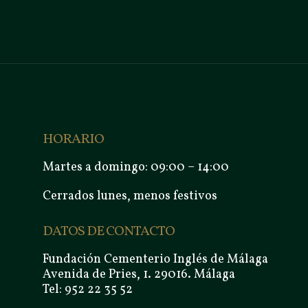
HORARIO
Martes a domingo: 09:00 – 14:00
Cerrados lunes, menos festivos
DATOS DE CONTACTO
Fundación Cementerio Inglés de Málaga
Avenida de Pries, 1. 29016. Málaga
Tel: 952 22 35 52