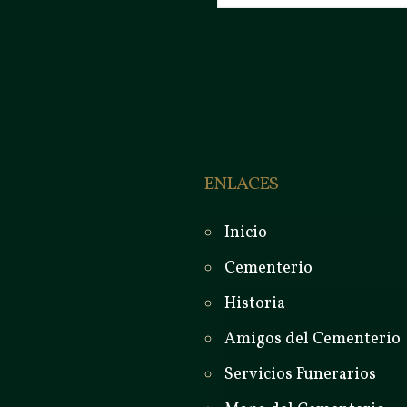
ENLACES
Inicio
Cementerio
Historia
Amigos del Cementerio
Servicios Funerarios