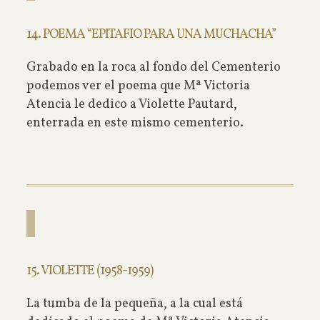
14. POEMA “EPITAFIO PARA UNA MUCHACHA”
Grabado en la roca al fondo del Cementerio
podemos ver el poema que Mª Victoria
Atencia le dedico a Violette Pautard,
enterrada en este mismo cementerio.
15. VIOLETTE (1958-1959)
La tumba de la pequeña, a la cual está