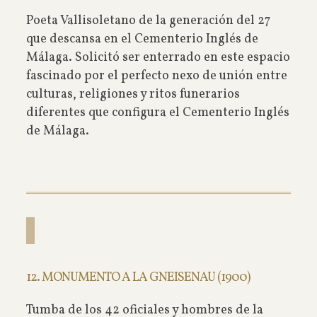
Poeta Vallisoletano de la generación del 27
que descansa en el Cementerio Inglés de
Málaga. Solicitó ser enterrado en este espacio
fascinado por el perfecto nexo de unión entre
culturas, religiones y ritos funerarios
diferentes que configura el Cementerio Inglés
de Málaga.
12. MONUMENTO A LA GNEISENAU (1900)
Tumba de los 42 oficiales y hombres de la