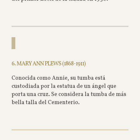
6. MARY ANN PLEWS (1868-1911)
Conocida como Annie, su tumba está
custodiada por la estatua de un ángel que
porta una cruz. Se considera la tumba de más
bella talla del Cementerio.