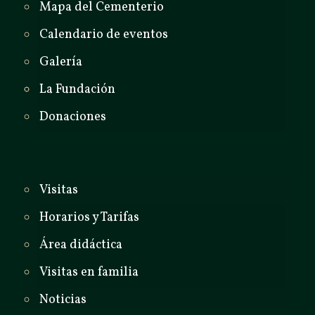
Mapa del Cementerio
Calendario de eventos
Galería
La Fundación
Donaciones
Visitas
Horarios y Tarifas
Área didáctica
Visitas en familia
Noticias