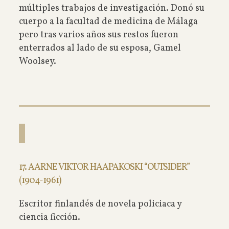
múltiples trabajos de investigación. Donó su
cuerpo a la facultad de medicina de Málaga
pero tras varios años sus restos fueron
enterrados al lado de su esposa, Gamel
Woolsey.
17. AARNE VIKTOR HAAPAKOSKI “OUTSIDER”
(1904-1961)
Escritor finlandés de novela policiaca y
ciencia ficción.