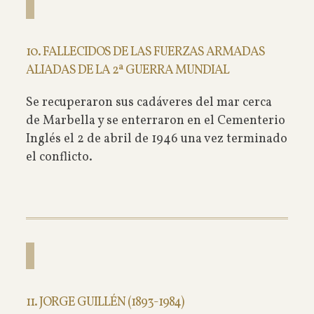
10. FALLECIDOS DE LAS FUERZAS ARMADAS
ALIADAS DE LA 2ª GUERRA MUNDIAL
Se recuperaron sus cadáveres del mar cerca
de Marbella y se enterraron en el Cementerio
Inglés el 2 de abril de 1946 una vez terminado
el conflicto.
11. JORGE GUILLÉN (1893-1984)