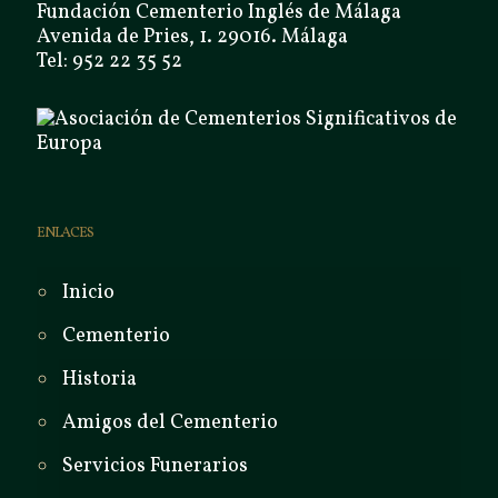
Fundación Cementerio Inglés de Málaga
Avenida de Pries, 1. 29016. Málaga
Tel: 952 22 35 52
ENLACES
Inicio
Cementerio
Historia
Amigos del Cementerio
Servicios Funerarios