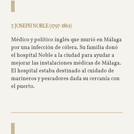
7. JOSEPH NOBLE (1797-1861)
Médico y político inglés que murió en Málaga
por una infección de cólera. Su familia donó
el hospital Noble a la ciudad para ayudar a
mejorar las instalaciones médicas de Málaga.
El hospital estaba destinado al cuidado de
marineros y pescadores dada su cercanía con
el puerto.