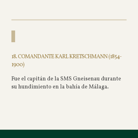
18. COMANDANTE KARL KRETSCHMANN (1854-
1900)
Fue el capitán de la SMS Gneisenau durante
su hundimiento en la bahía de Málaga.