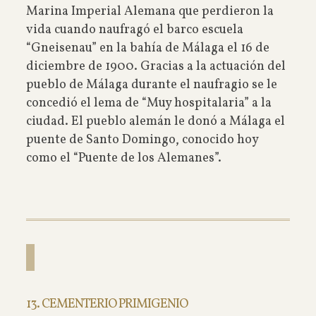
Marina Imperial Alemana que perdieron la
vida cuando naufragó el barco escuela
“Gneisenau” en la bahía de Málaga el 16 de
diciembre de 1900. Gracias a la actuación del
pueblo de Málaga durante el naufragio se le
concedió el lema de “Muy hospitalaria” a la
ciudad. El pueblo alemán le donó a Málaga el
puente de Santo Domingo, conocido hoy
como el “Puente de los Alemanes”.
13. CEMENTERIO PRIMIGENIO