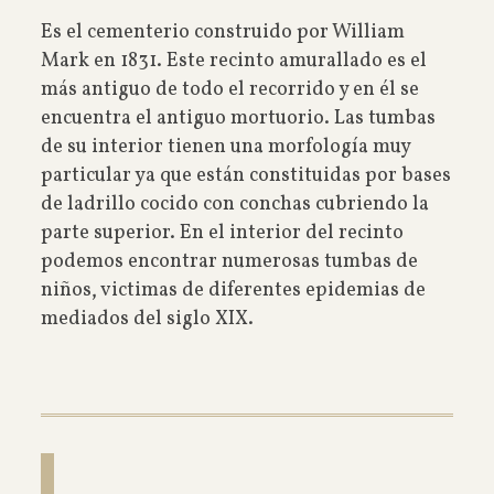
Es el cementerio construido por William
Mark en 1831. Este recinto amurallado es el
más antiguo de todo el recorrido y en él se
encuentra el antiguo mortuorio. Las tumbas
de su interior tienen una morfología muy
particular ya que están constituidas por bases
de ladrillo cocido con conchas cubriendo la
parte superior. En el interior del recinto
podemos encontrar numerosas tumbas de
niños, victimas de diferentes epidemias de
mediados del siglo XIX.