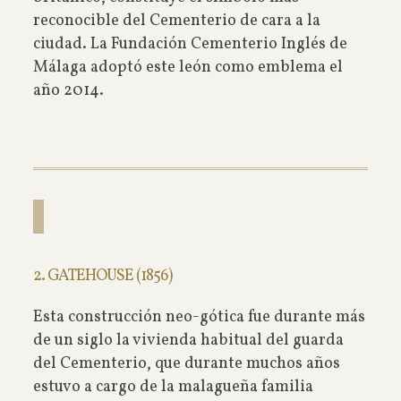
reconocible del Cementerio de cara a la
ciudad. La Fundación Cementerio Inglés de
Málaga adoptó este león como emblema el
año 2014.
2. GATEHOUSE (1856)
Esta construcción neo-gótica fue durante más
de un siglo la vivienda habitual del guarda
del Cementerio, que durante muchos años
estuvo a cargo de la malagueña familia