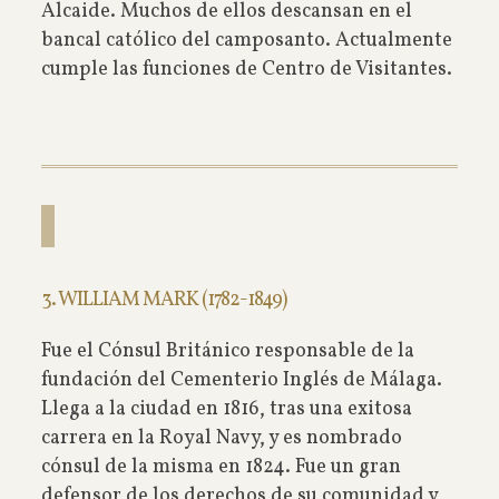
Alcaide. Muchos de ellos descansan en el
bancal católico del camposanto. Actualmente
cumple las funciones de Centro de Visitantes.
3. WILLIAM MARK (1782-1849)
Fue el Cónsul Británico responsable de la
fundación del Cementerio Inglés de Málaga.
Llega a la ciudad en 1816, tras una exitosa
carrera en la Royal Navy, y es nombrado
cónsul de la misma en 1824. Fue un gran
defensor de los derechos de su comunidad y