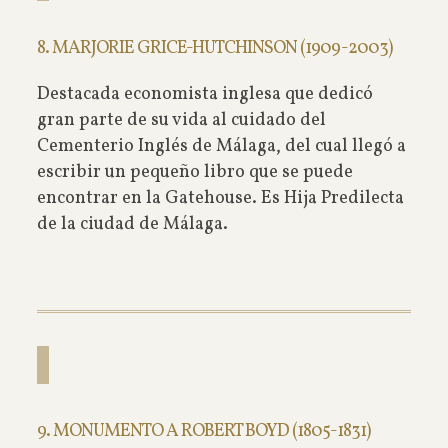
8. MARJORIE GRICE-HUTCHINSON (1909-2003)
Destacada economista inglesa que dedicó
gran parte de su vida al cuidado del
Cementerio Inglés de Málaga, del cual llegó a
escribir un pequeño libro que se puede
encontrar en la Gatehouse. Es Hija Predilecta
de la ciudad de Málaga.
9. MONUMENTO A ROBERT BOYD (1805-1831)