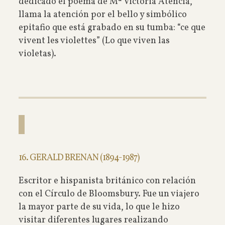
dedicado el poema de Mª Victoria Atencia,
llama la atención por el bello y simbólico
epitafio que está grabado en su tumba: “ce que
vivent les violettes” (Lo que viven las
violetas).
16. GERALD BRENAN (1894-1987)
Escritor e hispanista británico con relación
con el Círculo de Bloomsbury. Fue un viajero
la mayor parte de su vida, lo que le hizo
visitar diferentes lugares realizando