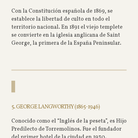
Con la Constitución española de 1869, se
establece la libertad de culto en todo el
territorio nacional. En 1891 el viejo templete
se convierte en la iglesia anglicana de Saint
George, la primera de la España Peninsular.
5. GEORGE LANGWORTHY (1865-1946)
Conocido como el “Inglés de la peseta”, es Hijo
Predilecto de Torremolinos. Fue el fundador
del primer hotel de la ciudad en 1930.