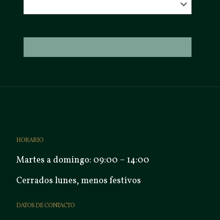
HORARIO
Martes a domingo: 09:00 – 14:00
Cerrados lunes, menos festivos
DATOS DE CONTACTO