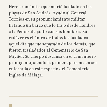
Héroe romántico que murió fusilado en las
playas de San Andrés. Ayudó al General
Torrijos en su pronunciamiento militar
fletando un barco que lo trajo desde Londres
a la Península junto con sus hombres. Su
cadáver es el único de todos los fusilados
aquel día que fue separado de los demás, que
fueron trasladados al Cementerio de San
Miguel. Su cuerpo descansa en el cementerio
primigenio, siendo la primera persona en ser
enterrada en este espacio del Cementerio
Inglés de Málaga.