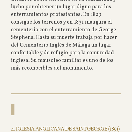
luchó por obtener un lugar digno para los
enterramientos protestantes. En 1829
consigue los terrenos y en 1831 inaugura el
cementerio con el enterramiento de George
Stephens. Hasta su muerte trabaja por hacer
del Cementerio Inglés de Málaga un lugar
confortable y de refugio para la comunidad
inglesa. Su mausoleo familiar es uno de los
más reconocibles del monumento.
4. IGLESIA ANGLICANA DE SAINT GEORGE (1891)