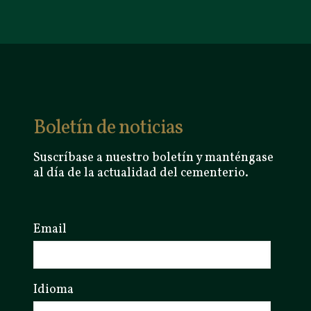
Boletín de noticias
Suscríbase a nuestro boletín y manténgase
al día de la actualidad del cementerio.
Email
Idioma