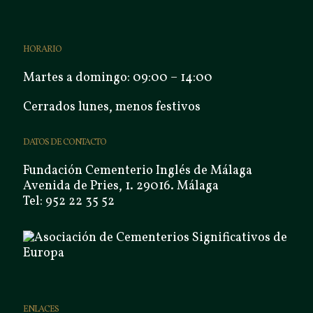
HORARIO
Martes a domingo: 09:00 – 14:00
Cerrados lunes, menos festivos
DATOS DE CONTACTO
Fundación Cementerio Inglés de Málaga
Avenida de Pries, 1. 29016. Málaga
Tel: 952 22 35 52
ENLACES