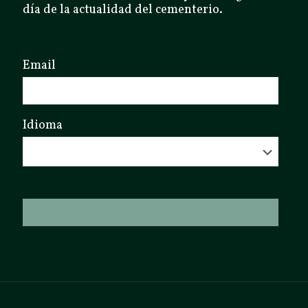
día de la actualidad del cementerio.
Email
Idioma