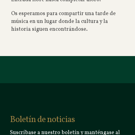
Os esperamos para compartir una tarde de
música en un lugar donde la cultura y la
historia siguen encontrándose.
Boletín de noticias
Suscríbase a nuestro boletín y manténgase al