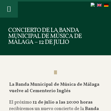
CONCIERTO DE LA BANDA
MUNICIPAL DE MÚSICA DE
MÁLAGA – 12 DE JULIO
La Banda Municipal de Música de Málaga
vuelve al Cementerio Inglés
El próximo
12 de julio a las 20:00 horas
recibiremos un nuevo concierto de la
Banda