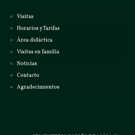
Visitas
Horarios y Tarifas
Área didáctica
Visitas en familia
Noticias
Contacto
Agradecimientos