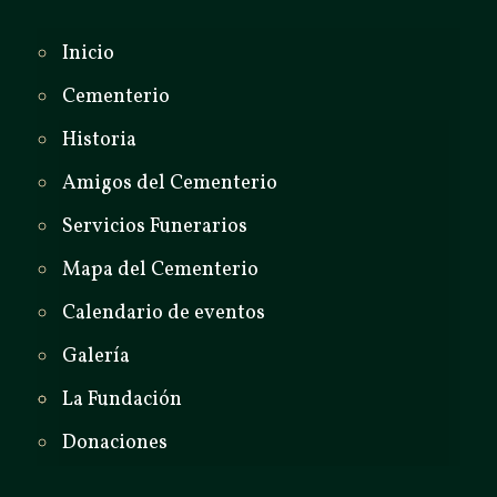
Inicio
Cementerio
Historia
Amigos del Cementerio
Servicios Funerarios
Mapa del Cementerio
Calendario de eventos
Galería
La Fundación
Donaciones