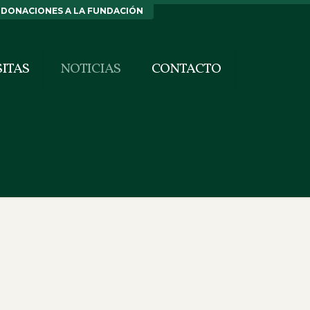
DONACIONES A LA FUNDACIÓN
SITAS
NOTICIAS
CONTACTO