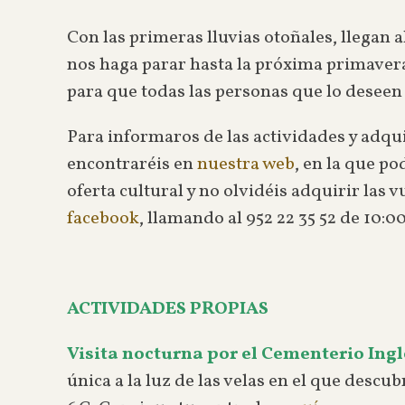
Con las primeras lluvias otoñales, llegan 
nos haga parar hasta la próxima primavera
para que todas las personas que lo deseen 
Para informaros de las actividades y adqui
encontraréis en
nuestra web
, en la que p
oferta cultural y no olvidéis adquirir las
facebook
, llamando al 952 22 35 52 de 10:0
ACTIVIDADES PROPIAS
Visita nocturna por el Cementerio Ingl
única a la luz de las velas en el que descu