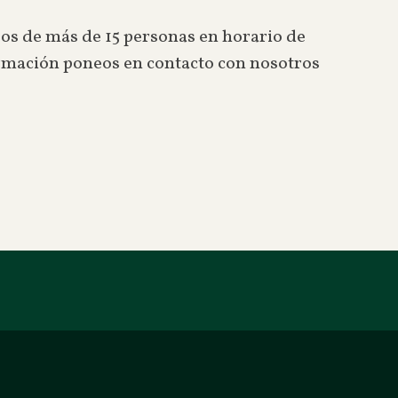
os de más de 15 personas en horario de
formación poneos en contacto con nosotros