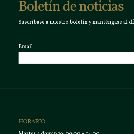
Boletín de noticias
Suscríbase a nuestro boletín y manténgase al dí
Email
HORARIO
Martes a domingo: 09:00 – 14:00