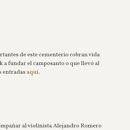
rtantes de este cementerio cobran vida
k a fundar el camposanto o que llevó al
s entradas
aquí
.
ompañar al violinista Alejandro Romero