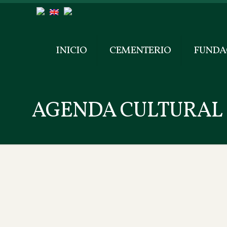
INICIO
CEMENTERIO
FUNDA
AGENDA CULTURAL 