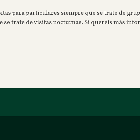
as para particulares siempre que se trate de grup
e se trate de visitas nocturnas. Si queréis más in