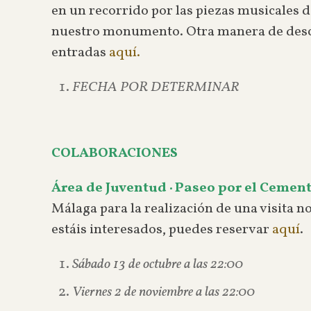
en un recorrido por las piezas musicales d
nuestro monumento. Otra manera de descub
entradas
aquí.
FECHA POR DETERMINAR
COLABORACIONES
Área de Juventud · Paseo por el Cement
Málaga para la realización de una visita 
estáis interesados, puedes reservar
aquí
.
Sábado 13 de octubre a las 22:00
Viernes 2 de noviembre a las 22:00