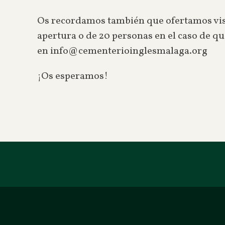
Os recordamos también que ofertamos visit
apertura o de 20 personas en el caso de qu
en info@cementerioinglesmalaga.org
¡Os esperamos!