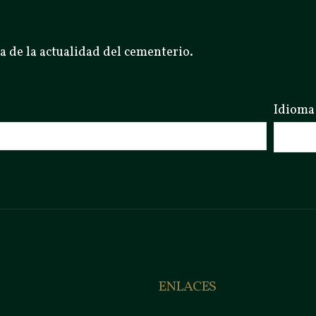
a de la actualidad del cementerio.
Idioma
ENLACES