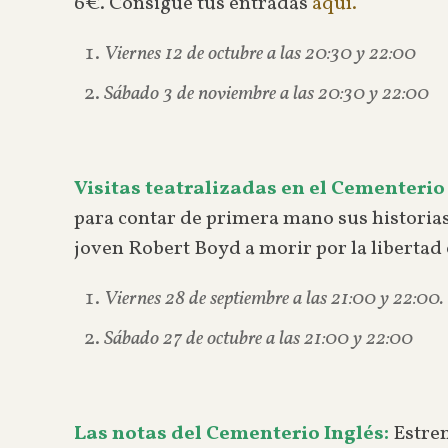
6€. Consigue tus entradas
aquí.
Viernes 12 de octubre a las 20:30 y 22:00
Sábado 3 de noviembre a las 20:30 y 22:00
Visitas teatralizadas en el Cementerio 
para contar de primera mano sus historias 
joven Robert Boyd a morir por la libertad 
Viernes 28 de septiembre a las 21:00 y 22:00
Sábado 27 de octubre a las 21:00 y 22:00
Las notas del Cementerio Inglés:
Estre