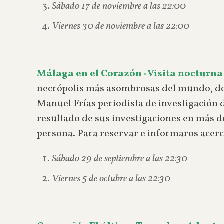
Sábado 17 de noviembre a las 22:00
Viernes 30 de noviembre a las 22:00
Málaga en el Corazón · Visita nocturna
necrópolis más asombrosas del mundo, des
Manuel Frías periodista de investigación 
resultado de sus investigaciones en más de
persona. Para reservar e informaros acerc
Sábado 29 de septiembre a las 22:30
Viernes 5 de octubre a las 22:30