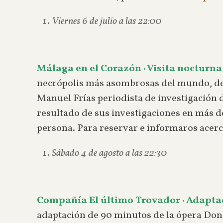
Viernes 6 de julio a las 22:00
Málaga en el Corazón · Visita nocturna
necrópolis más asombrosas del mundo, des
Manuel Frías periodista de investigación 
resultado de sus investigaciones en más de
persona. Para reservar e informaros acerc
Sábado 4 de agosto a las 22:30
Compañía El último Trovador · Adapta
adaptación de 90 minutos de la ópera Don