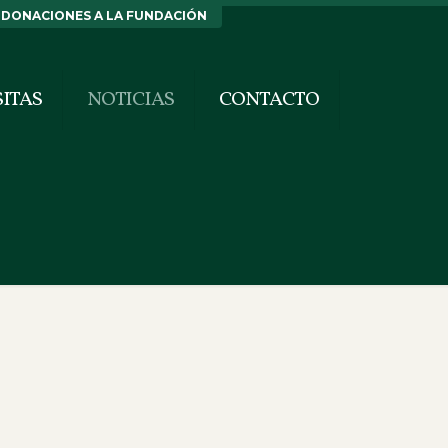
DONACIONES A LA FUNDACIÓN
SITAS
NOTICIAS
CONTACTO