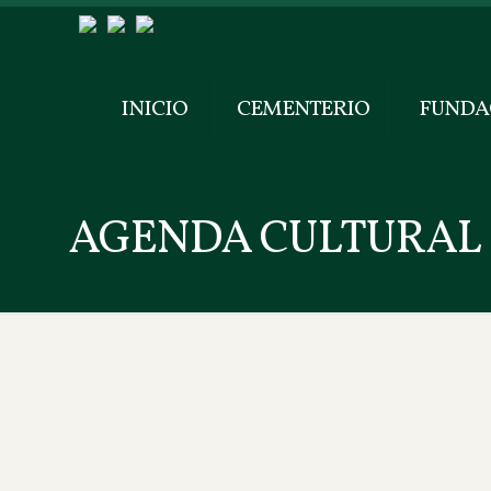
INICIO
CEMENTERIO
FUNDA
AGENDA CULTURAL 