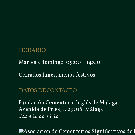
HORARIO
Martes a domingo: 09:00 – 14:00
Cerrados lunes, menos festivos
DATOS DE CONTACTO
Fundación Cementerio Inglés de Málaga
Avenida de Pries, 1. 29016. Málaga
Tel: 952 22 35 52