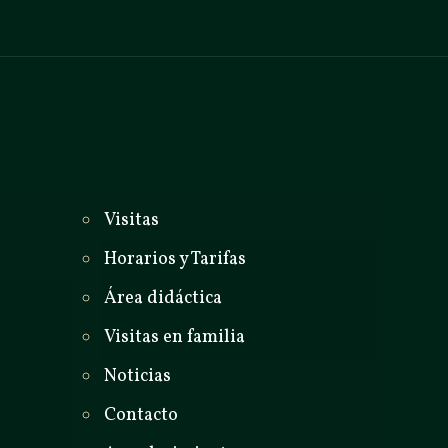
_
Visitas
Horarios y Tarifas
Área didáctica
Visitas en familia
Noticias
Contacto