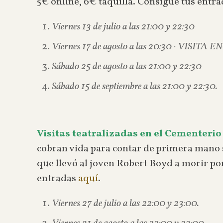
5€ online, 6€ taquilla. Consigue tus entr
Viernes 13 de julio a las 21:00 y 22:30
Viernes 17 de agosto a las 20:30 · VISITA 
Sábado 25 de agosto a las 21:00 y 22:30
Sábado 15 de septiembre a las 21:00 y 22:30.
Visitas teatralizadas en el Cementerio 
cobran vida para contar de primera mano s
que llevó al joven Robert Boyd a morir por 
entradas
aquí
.
Viernes 27 de julio a las 22:00 y 23:00.