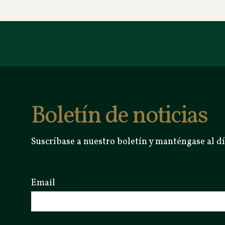
Boletín de noticias
Suscríbase a nuestro boletín y manténgase al dí
Email