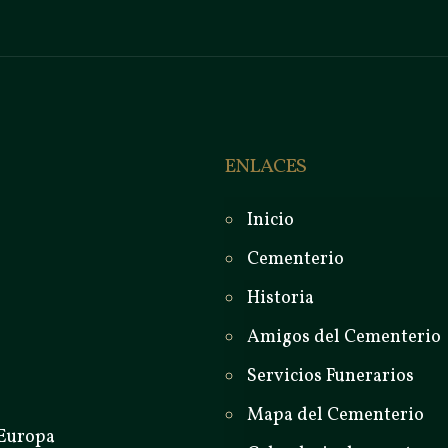
ENLACES
Inicio
Cementerio
Historia
Amigos del Cementerio
Servicios Funerarios
Mapa del Cementerio