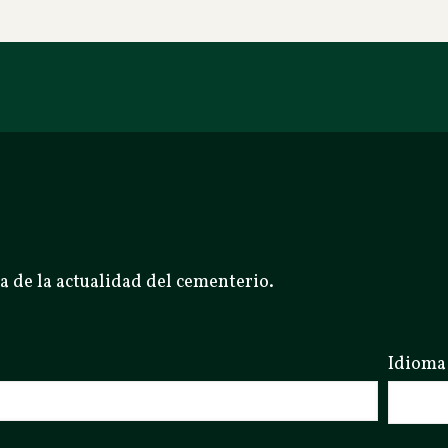
a de la actualidad del cementerio.
Idioma