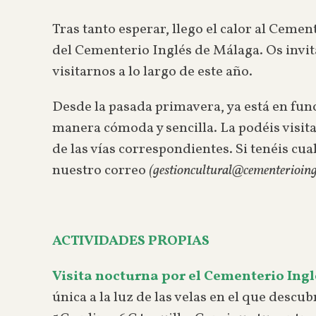
Tras tanto esperar, llego el calor al Cemen
del Cementerio Inglés de Málaga. Os invit
visitarnos a lo largo de este año.
Desde la pasada primavera, ya está en fun
manera cómoda y sencilla. La podéis visit
de las vías correspondientes. Si tenéis c
nuestro correo
(gestioncultural@cementerioin
ACTIVIDADES PROPIAS
Visita nocturna por el Cementerio Ingl
única a la luz de las velas en el que descu