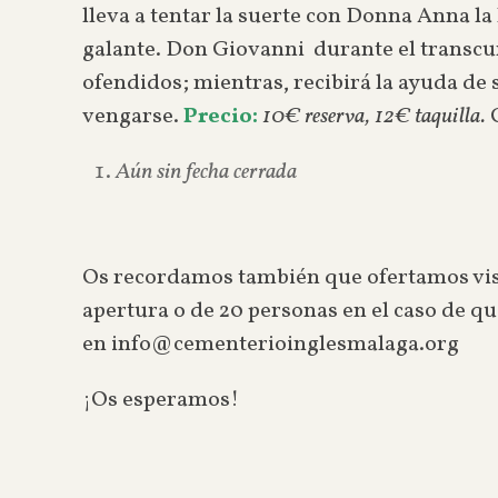
lleva a tentar la suerte con Donna Anna l
galante. Don Giovanni durante el transcu
ofendidos; mientras, recibirá la ayuda d
vengarse.
Precio:
10€ reserva, 12€ taquilla.
Aún sin fecha cerrada
Os recordamos también que ofertamos visit
apertura o de 20 personas en el caso de qu
en info@cementerioinglesmalaga.org
¡Os esperamos!