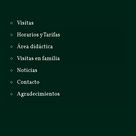
Visitas
Horarios y Tarifas
Área didáctica
Visitas en familia
Noticias
Contacto
Agradecimientos