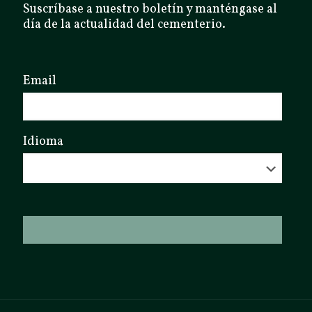
Suscríbase a nuestro boletín y manténgase al
día de la actualidad del cementerio.
Email
Idioma