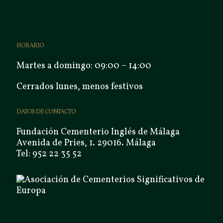
HORARIO
Martes a domingo: 09:00 – 14:00
Cerrados lunes, menos festivos
DATOS DE CONTACTO
Fundación Cementerio Inglés de Málaga
Avenida de Pries, 1. 29016. Málaga
Tel: 952 22 35 52