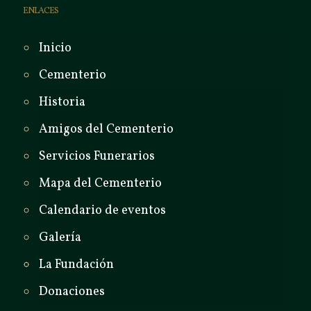
ENLACES
Inicio
Cementerio
Historia
Amigos del Cementerio
Servicios Funerarios
Mapa del Cementerio
Calendario de eventos
Galería
La Fundación
Donaciones