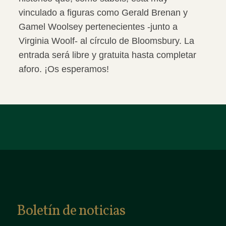
vinculado a figuras como Gerald Brenan y
Gamel Woolsey pertenecientes -junto a
Virginia Woolf- al círculo de Bloomsbury.
La
entrada será libre y gratuita hasta completar
aforo.
¡Os esperamos!
Boletín de noticias