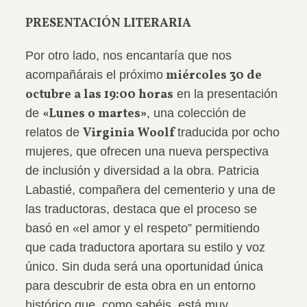
PRESENTACIÓN LITERARIA
Por otro lado, nos encantaría que nos
miércoles 30 de
acompañárais el próximo
octubre a las 19:00 horas
en la presentación
«Lunes o martes»
de
, una colección de
Virginia Woolf
relatos de
traducida por ocho
mujeres, que ofrecen una nueva perspectiva
de inclusión y diversidad a la obra. Patricia
Labastié, compañera del cementerio y una de
las traductoras, destaca que el proceso se
basó en «el amor y el respeto” permitiendo
que cada traductora aportara su estilo y voz
único.
Sin duda será una oportunidad única
para descubrir de esta obra en un entorno
histórico que, como sabéis, está muy