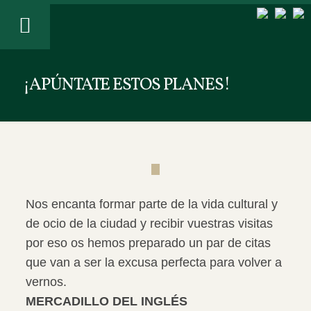
¡APÚNTATE ESTOS PLANES!
Nos encanta formar parte de la vida cultural y
de ocio de la ciudad y recibir vuestras visitas
por eso os hemos preparado un par de citas
que van a ser la excusa perfecta para volver a
vernos.
MERCADILLO DEL INGLÉS