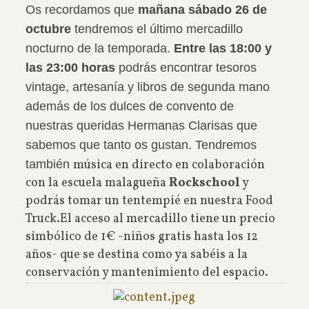
Os recordamos que
mañana sábado 26 de
octubre
tendremos el último mercadillo
nocturno de la temporada.
Entre las 18:00 y
las 23:00 horas
podrás encontrar
tesoros
vintage, artesanía y libros de segunda mano
además de los dulces de convento de
nuestras queridas Hermanas Clarisas que
sabemos que tanto os gustan.
Tendremos
música en directo en colaboración
también
con la escuela malagueña
Rockschool
y
podrás tomar un tentempié en nuestra Food
Truck.El acceso al mercadillo tiene un precio
simbólico de 1€ -niños gratis hasta los 12
años- que se destina como ya sabéis a la
conservación y mantenimiento del espacio.