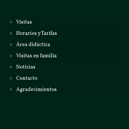
Visitas
Horarios y Tarifas
Área didáctica
Visitas en familia
Noticias
Contacto
Agradecimientos