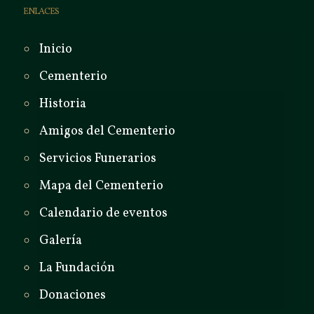
ENLACES
Inicio
Cementerio
Historia
Amigos del Cementerio
Servicios Funerarios
Mapa del Cementerio
Calendario de eventos
Galería
La Fundación
Donaciones