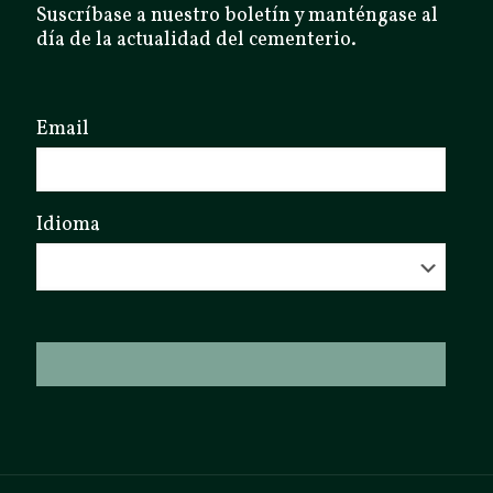
Suscríbase a nuestro boletín y manténgase al
día de la actualidad del cementerio.
Email
Idioma