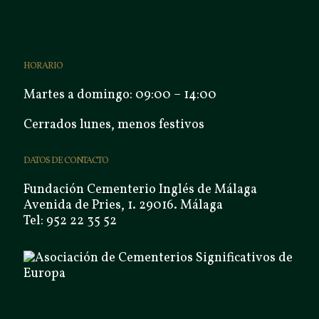
HORARIO
Martes a domingo: 09:00 – 14:00
Cerrados lunes, menos festivos
DATOS DE CONTACTO
Fundación Cementerio Inglés de Málaga
Avenida de Pries, 1. 29016. Málaga
Tel: 952 22 35 52