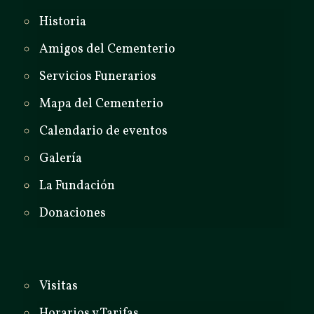
Historia
Amigos del Cementerio
Servicios Funerarios
Mapa del Cementerio
Calendario de eventos
Galería
La Fundación
Donaciones
Visitas
Horarios y Tarifas