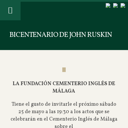
BICENTENARIO DE JOHN RUSKIN
LA FUNDACIÓN CEMENTERIO INGLÉS DE
MÁLAGA
Tiene el gusto de invitarle el próximo sábado
25 de mayo a las 19:30 a los actos que se
celebrarán en el Cementerio Inglés de Málaga
sobre el