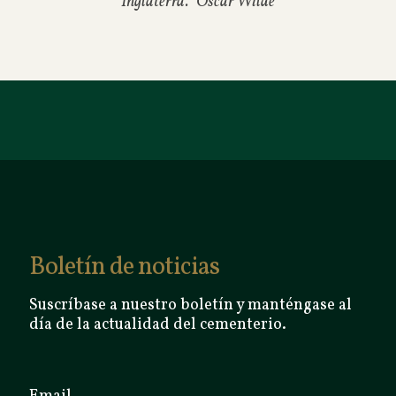
Inglaterra.”
Oscar Wilde
Boletín de noticias
Suscríbase a nuestro boletín y manténgase al
día de la actualidad del cementerio.