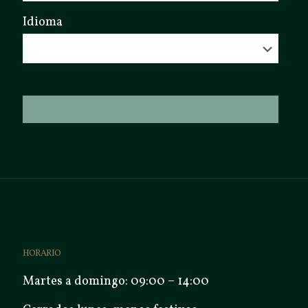
Idioma
HORARIO
Martes a domingo: 09:00 – 14:00