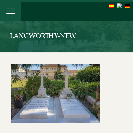
LANGWORTHY-NEW