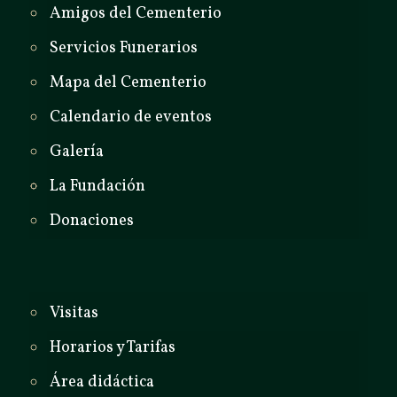
Amigos del Cementerio
Servicios Funerarios
Mapa del Cementerio
Calendario de eventos
Galería
La Fundación
Donaciones
Visitas
Horarios y Tarifas
Área didáctica