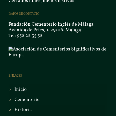
Cerrados lunes, menos festivos
DATOS DE CONTACTO
Fundación Cementerio Inglés de Málaga
Avenida de Pries, 1. 29016. Málaga
Tel: 952 22 35 52
ENLACES
Inicio
Cementerio
Historia