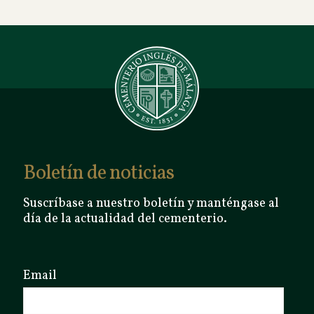
Boletín de noticias
Suscríbase a nuestro boletín y manténgase al
día de la actualidad del cementerio.
Email