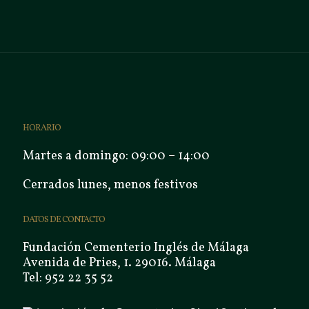
HORARIO
Martes a domingo: 09:00 – 14:00
Cerrados lunes, menos festivos
DATOS DE CONTACTO
Fundación Cementerio Inglés de Málaga
Avenida de Pries, 1. 29016. Málaga
Tel: 952 22 35 52