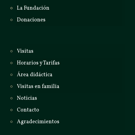
La Fundación
Donaciones
Visitas
Horarios y Tarifas
Área didáctica
Visitas en familia
Noticias
Contacto
Agradecimientos