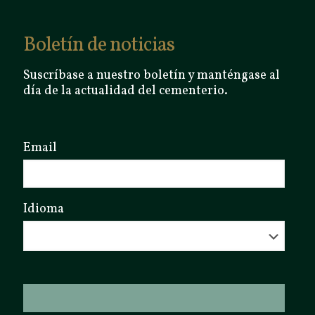
Boletín de noticias
Suscríbase a nuestro boletín y manténgase al
día de la actualidad del cementerio.
Email
Idioma