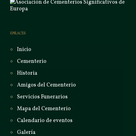
ENLACES
Inicio
Cementerio
Historia
Amigos del Cementerio
Servicios Funerarios
Mapa del Cementerio
Calendario de eventos
Galería