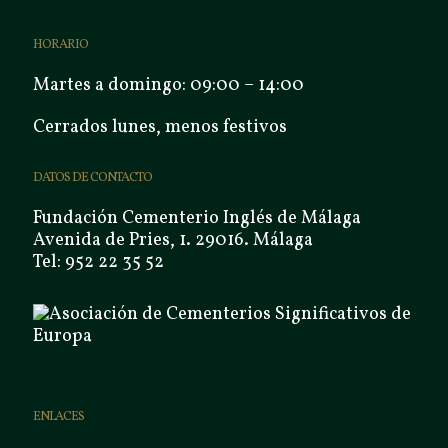
HORARIO
Martes a domingo: 09:00 – 14:00
Cerrados lunes, menos festivos
DATOS DE CONTACTO
Fundación Cementerio Inglés de Málaga
Avenida de Pries, 1. 29016. Málaga
Tel: 952 22 35 52
ENLACES