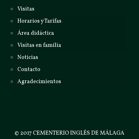
Visitas
Horarios y Tarifas
Área didáctica
Visitas en familia
Noticias
Contacto
Agradecimientos
© 2017 CEMENTERIO INGLÉS DE MÁLAGA