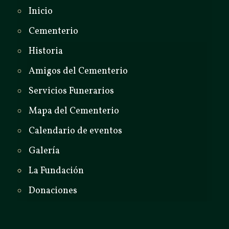
Inicio
Cementerio
Historia
Amigos del Cementerio
Servicios Funerarios
Mapa del Cementerio
Calendario de eventos
Galería
La Fundación
Donaciones