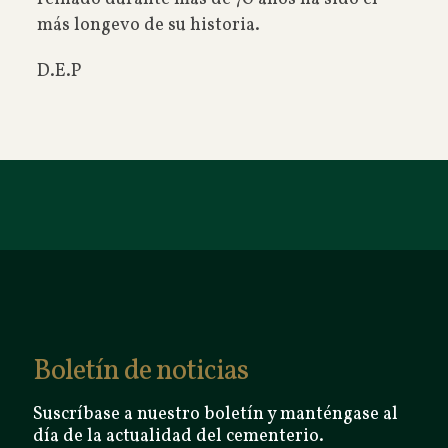
más longevo de su historia.
D.E.P
Boletín de noticias
Suscríbase a nuestro boletín y manténgase al
día de la actualidad del cementerio.