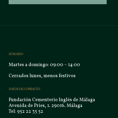
HORARIO
Martes a domingo: 09:00 – 14:00
Cerrados lunes, menos festivos
DATOS DE CONTACTO
Fundación Cementerio Inglés de Málaga
Avenida de Pries, 1. 29016. Málaga
Tel: 952 22 35 52