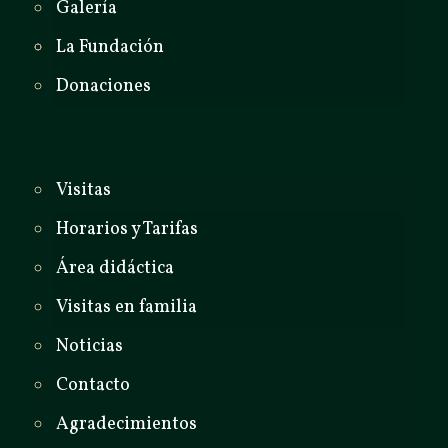
Galería
La Fundación
Donaciones
Visitas
Horarios y Tarifas
Área didáctica
Visitas en familia
Noticias
Contacto
Agradecimientos