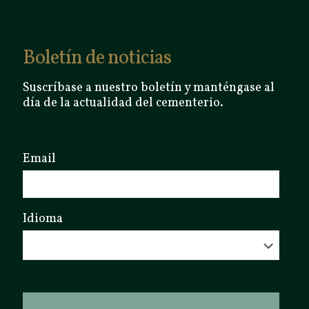
Boletín de noticias
Suscríbase a nuestro boletín y manténgase al
día de la actualidad del cementerio.
Email
Idioma