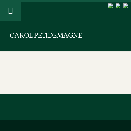
CAROL PETIDEMAGNE