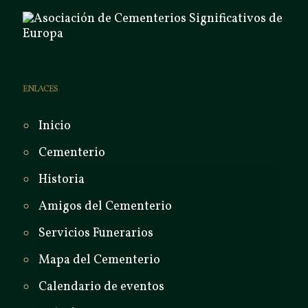
ENLACES
Inicio
Cementerio
Historia
Amigos del Cementerio
Servicios Funerarios
Mapa del Cementerio
Calendario de eventos