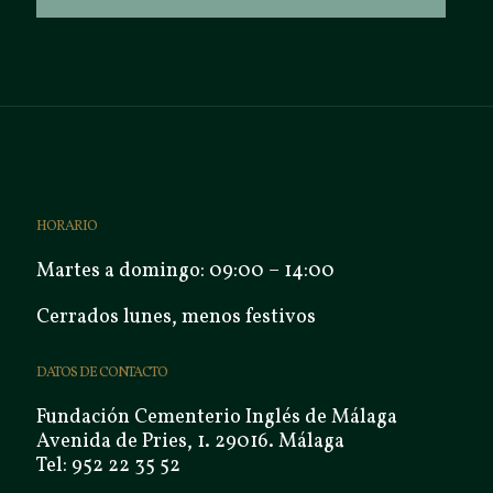
HORARIO
Martes a domingo: 09:00 – 14:00
Cerrados lunes, menos festivos
DATOS DE CONTACTO
Fundación Cementerio Inglés de Málaga
Avenida de Pries, 1. 29016. Málaga
Tel: 952 22 35 52