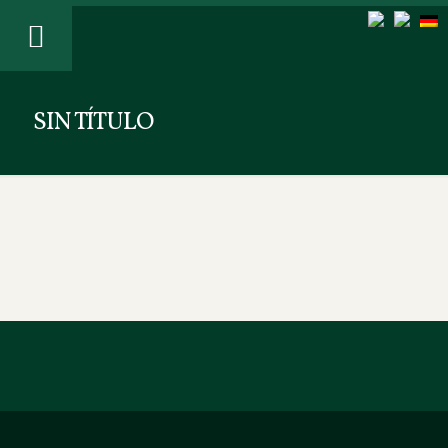
SIN TÍTULO