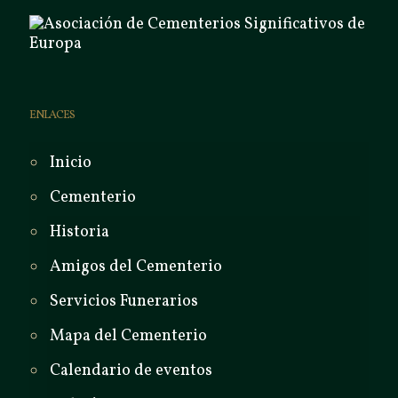
ENLACES
Inicio
Cementerio
Historia
Amigos del Cementerio
Servicios Funerarios
Mapa del Cementerio
Calendario de eventos