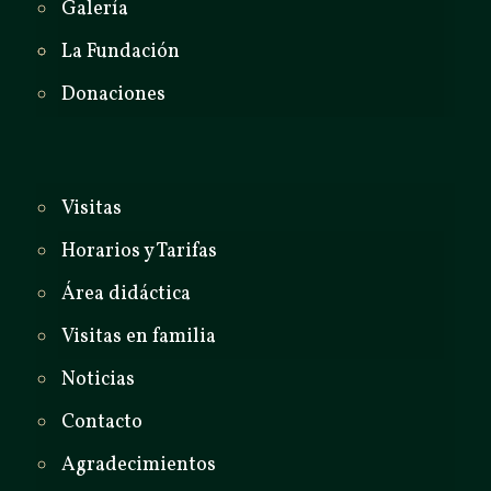
Galería
La Fundación
Donaciones
Visitas
Horarios y Tarifas
Área didáctica
Visitas en familia
Noticias
Contacto
Agradecimientos