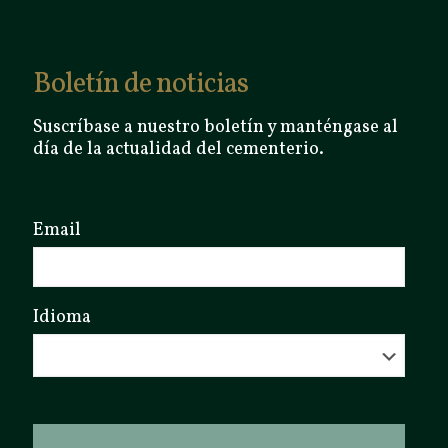
Boletín de noticias
Suscríbase a nuestro boletín y manténgase al
día de la actualidad del cementerio.
Email
Idioma