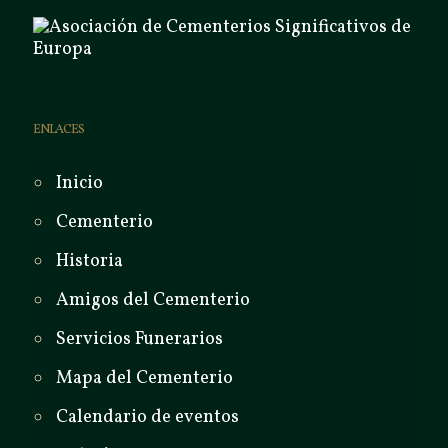
ENLACES
Inicio
Cementerio
Historia
Amigos del Cementerio
Servicios Funerarios
Mapa del Cementerio
Calendario de eventos