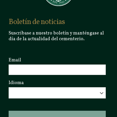
Boletín de noticias
Suscríbase a nuestro boletín y manténgase al
día de la actualidad del cementerio.
Email
Idioma