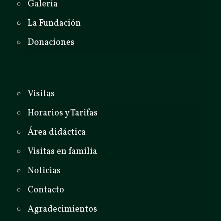
Galería
La Fundación
Donaciones
Visitas
Horarios y Tarifas
Área didáctica
Visitas en familia
Noticias
Contacto
Agradecimientos