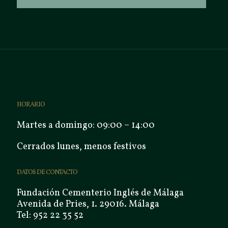
HORARIO
Martes a domingo: 09:00 – 14:00
Cerrados lunes, menos festivos
DATOS DE CONTACTO
Fundación Cementerio Inglés de Málaga
Avenida de Pries, 1. 29016. Málaga
Tel: 952 22 35 52