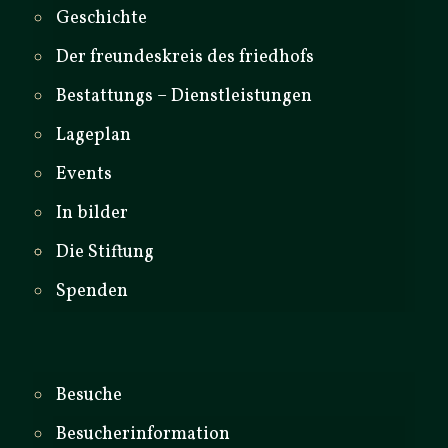
Geschichte
Der freundeskreis des friedhofs
Bestattungs – Dienstleistungen
Lageplan
Events
In bilder
Die Stiftung
Spenden
Besuche
Besucherinformation