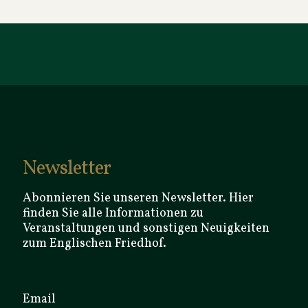
Newsletter
Abonnieren Sie unseren Newsletter. Hier
finden Sie alle Informationen zu
Veranstaltungen und sonstigen Neuigkeiten
zum Englischen Friedhof.
Email