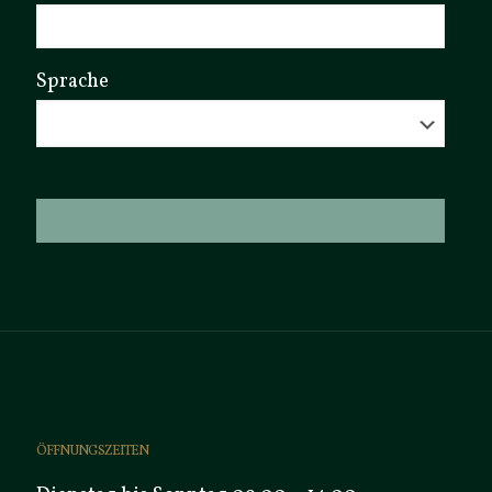
Sprache
ÖFFNUNGSZEITEN