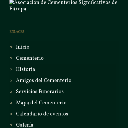
ENLACES
Inicio
Cementerio
Historia
Amigos del Cementerio
Servicios Funerarios
Mapa del Cementerio
Calendario de eventos
Galería