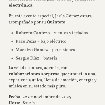
electrónica
.
En este evento especial, Jesús Gómez estará
acompañado por su
Quinteto
:
Roberto Cantero
– vientos y teclados
Paco Peña
– bajo eléctrico
Maestro Gómez
– percusiones
Sergio Díaz
– batería
La velada contará, además, con
colaboraciones sorpresa
que prometen una
experiencia única, llena de emoción, energía y
música en su estado más puro.
Fecha:
22 de noviembre de 2025
Hora:
18:00 h