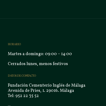
HORARIO
Martes a domingo: 09:00 – 14:00
Cerrados lunes, menos festivos
DATOS DE CONTACTO
Fundación Cementerio Inglés de Málaga
Avenida de Pries, 1. 29016. Málaga
Tel: 952 22 35 52