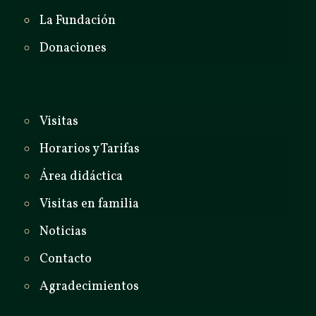
La Fundación
Donaciones
Visitas
Horarios y Tarifas
Área didáctica
Visitas en familia
Noticias
Contacto
Agradecimientos