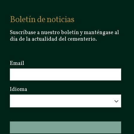
Boletín de noticias
Suscríbase a nuestro boletín y manténgase al
día de la actualidad del cementerio.
Email
Idioma