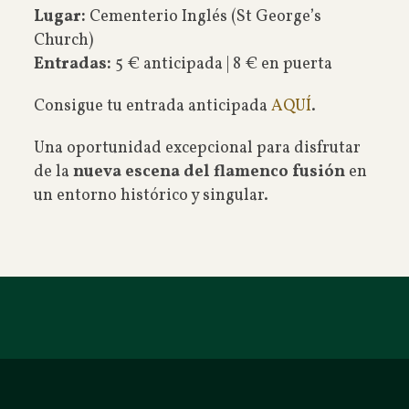
Lugar:
Cementerio Inglés (St George’s
Church)
Entradas:
5 € anticipada | 8 € en puerta
Consigue tu entrada anticipada
AQUÍ
.
Una oportunidad excepcional para disfrutar
de la
nueva escena del flamenco fusión
en
un entorno histórico y singular.