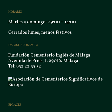
HORARIO
Martes a domingo: 09:00 – 14:00
Cerrados lunes, menos festivos
DATOS DE CONTACTO
Fundación Cementerio Inglés de Málaga
Avenida de Pries, 1. 29016. Málaga
Tel: 952 22 35 52
ENLACES