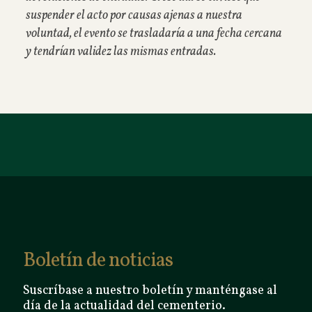
suspender el acto por causas ajenas a nuestra
voluntad, el evento se trasladaría a una fecha cercana
y tendrían validez las mismas entradas.
Boletín de noticias
Suscríbase a nuestro boletín y manténgase al
día de la actualidad del cementerio.