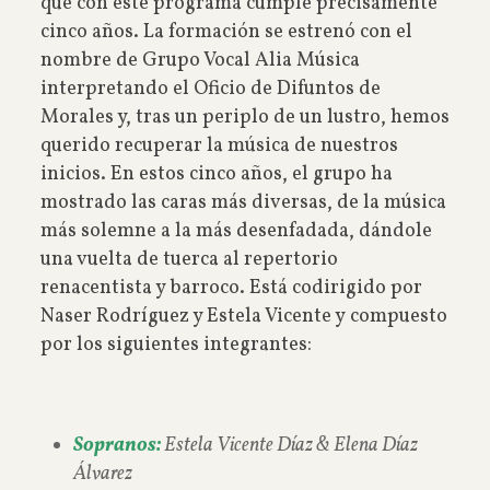
que con este programa cumple precisamente
cinco años. La formación se estrenó con el
nombre de Grupo Vocal Alia Música
interpretando el Oficio de Difuntos de
Morales y, tras un periplo de un lustro, hemos
querido recuperar la música de nuestros
inicios. En estos cinco años, el grupo ha
mostrado las caras más diversas, de la música
más solemne a la más desenfadada, dándole
una vuelta de tuerca al repertorio
renacentista y barroco. Está codirigido por
Naser Rodríguez y Estela Vicente y compuesto
por los siguientes integrantes:
Sopranos:
Estela Vicente Díaz & Elena Díaz
Álvarez