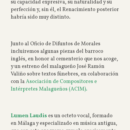
su capacidad expresiva, su naturalidad y su
perfección y, sin él, el Renacimiento posterior
habría sido muy distinto.
Junto al Oficio de Difuntos de Morales
incluiremos algunas piezas del barroco
inglés, en honor al cementerio que nos acoge,
y un estreno del malagueño José Ramón
Valiño sobre textos fúnebres, en colaboración
con la
Asociación de Compositores e
Intérpretes Malagueños (ACIM).
Lumen Laudis
es un octeto vocal, formado
en Málaga y especializado en música antigua,