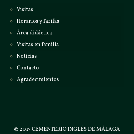
Visitas
Horarios y Tarifas
Área didáctica
Visitas en familia
Noticias
Contacto
Agradecimientos
© 2017 CEMENTERIO INGLÉS DE MÁLAGA