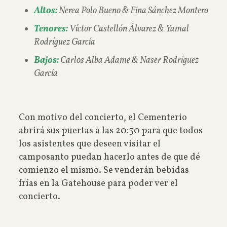
Altos:
Nerea Polo Bueno & Fina Sánchez Montero
Tenores:
Víctor Castellón Álvarez & Yamal
Rodríguez García
Bajos:
Carlos Alba Adame & Naser Rodríguez
García
Con motivo del concierto, el Cementerio
abrirá sus puertas a las 20:30 para que todos
los asistentes que deseen visitar el
camposanto puedan hacerlo antes de que dé
comienzo el mismo. Se venderán bebidas
frías en la Gatehouse para poder ver el
concierto.