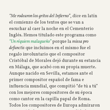
“Me rodearon los gritos del Infierno”
, dice en latín
el comienzo de los textos que se van a
escuchar al caer la noche en el Cementerio
Inglés. Hemos titulado este programa como
“Un réquiem malagueño”
porque la
missa pro
defunctis
que incluimos en el mismo fue el
regalo involuntario que el compositor
Cristóbal de Morales dejó durante su estancia
en Málaga, que acabó con su propia muerte.
Aunque nacido en Sevilla, estamos ante el
primer compositor español de fama e
influencia mundial, que compitió “de tú a tú”
con los mejores compositores de su época
como cantor en la capilla papal de Roma.
Todos los compositores de Europa admiraron