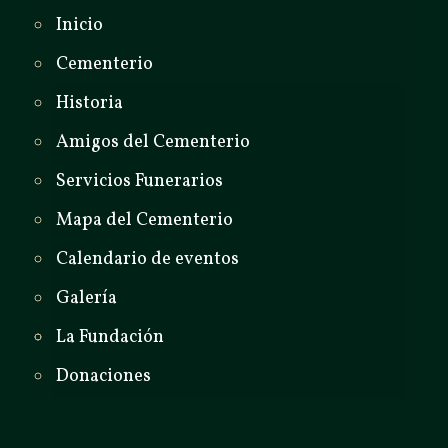
Inicio
Cementerio
Historia
Amigos del Cementerio
Servicios Funerarios
Mapa del Cementerio
Calendario de eventos
Galería
La Fundación
Donaciones