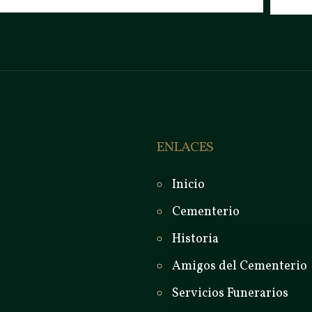
ENLACES
Inicio
Cementerio
Historia
Amigos del Cementerio
Servicios Funerarios