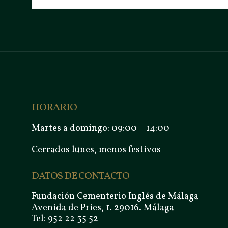
HORARIO
Martes a domingo: 09:00 – 14:00
Cerrados lunes, menos festivos
DATOS DE CONTACTO
Fundación Cementerio Inglés de Málaga
Avenida de Pries, 1. 29016. Málaga
Tel: 952 22 35 52