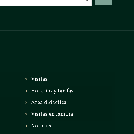
_
Visitas
Horarios y Tarifas
Área didáctica
Visitas en familia
Noticias