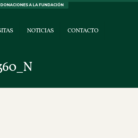
DONACIONES A LA FUNDACIÓN
SITAS
NOTICIAS
CONTACTO
5360_N