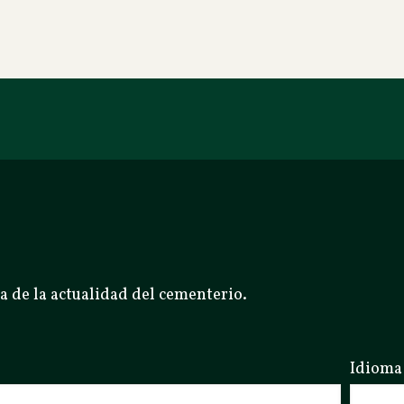
a de la actualidad del cementerio.
Idioma