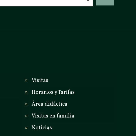
_
Visitas
Horarios y Tarifas
Área didáctica
Visitas en familia
Noticias