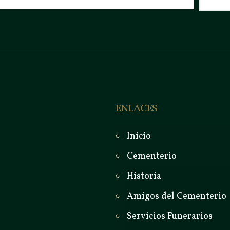
ENLACES
Inicio
Cementerio
Historia
Amigos del Cementerio
Servicios Funerarios