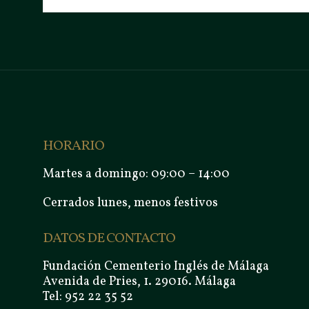
HORARIO
Martes a domingo: 09:00 – 14:00
Cerrados lunes, menos festivos
DATOS DE CONTACTO
Fundación Cementerio Inglés de Málaga
Avenida de Pries, 1. 29016. Málaga
Tel: 952 22 35 52