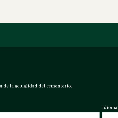
a de la actualidad del cementerio.
Idioma