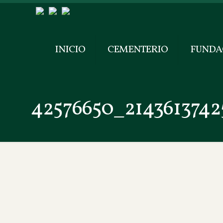
INICIO
CEMENTERIO
FUNDA
42576650_2143613742