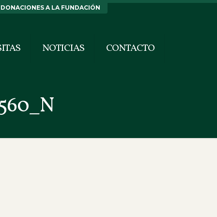
DONACIONES A LA FUNDACIÓN
SITAS
NOTICIAS
CONTACTO
8560_N