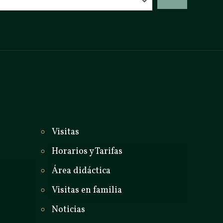
_
Visitas
Horarios y Tarifas
Área didáctica
Visitas en familia
Noticias