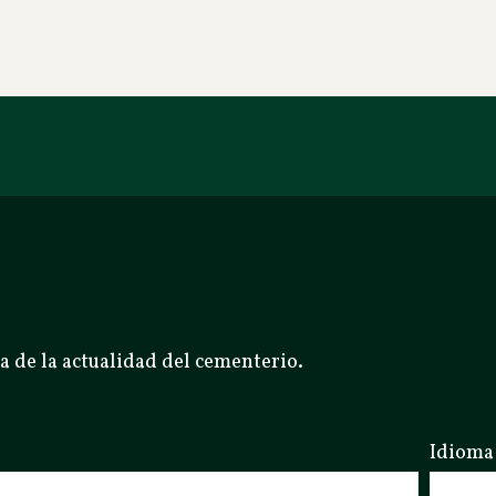
a de la actualidad del cementerio.
Idioma