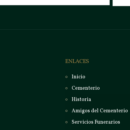
ENLACES
Inicio
Cementerio
Historia
Amigos del Cementerio
Servicios Funerarios