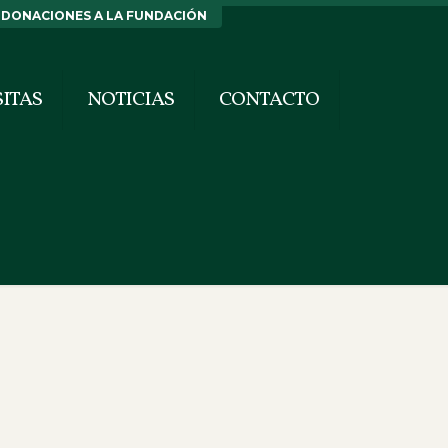
DONACIONES A LA FUNDACIÓN
SITAS
NOTICIAS
CONTACTO