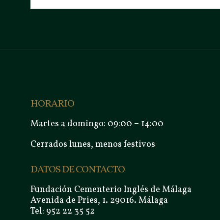
HORARIO
Martes a domingo: 09:00 – 14:00
Cerrados lunes, menos festivos
DATOS DE CONTACTO
Fundación Cementerio Inglés de Málaga
Avenida de Pries, 1. 29016. Málaga
Tel: 952 22 35 52