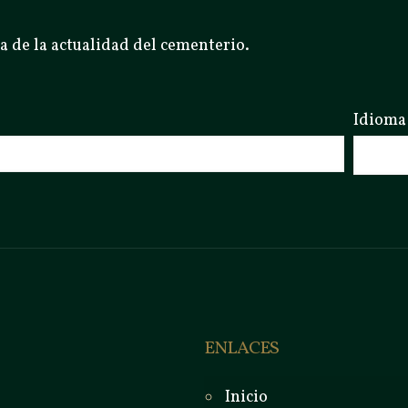
a de la actualidad del cementerio.
Idioma
ENLACES
Inicio