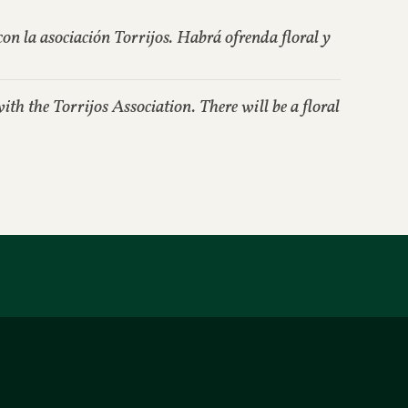
on la asociación Torrijos. Habrá ofrenda floral y
h the Torrijos Association. There will be a floral