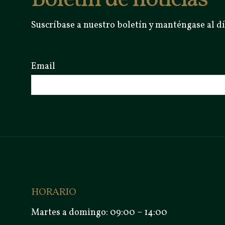
Suscríbase a nuestro boletín y manténgase al dí
Email
HORARIO
Martes a domingo: 09:00 – 14:00