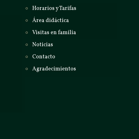
Horarios y Tarifas
Área didáctica
Visitas en familia
Noticias
Contacto
Agradecimientos