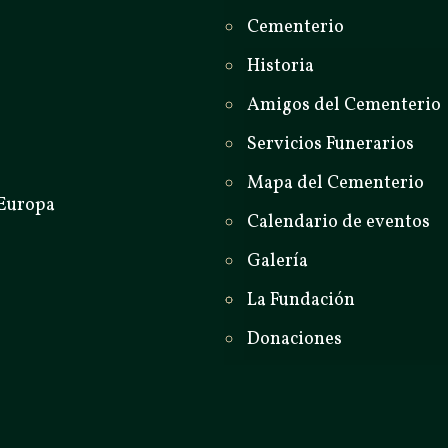
Cementerio
Historia
Amigos del Cementerio
Servicios Funerarios
Mapa del Cementerio
Calendario de eventos
Galería
La Fundación
Donaciones