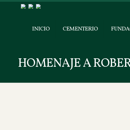
INICIO
CEMENTERIO
FUNDA
HOMENAJE A ROBER