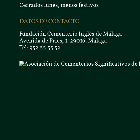
Cerrados lunes, menos festivos
DATOS DE CONTACTO
Fundación Cementerio Inglés de Málaga
Avenida de Pries, 1. 29016. Málaga
Tel: 952 22 35 52