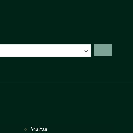
_
Visitas