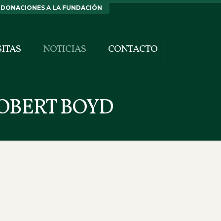
DONACIONES A LA FUNDACIÓN
SITAS
NOTICIAS
CONTACTO
OBERT BOYD