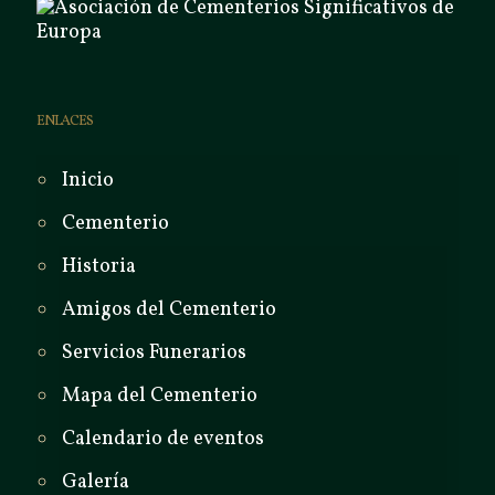
ENLACES
Inicio
Cementerio
Historia
Amigos del Cementerio
Servicios Funerarios
Mapa del Cementerio
Calendario de eventos
Galería