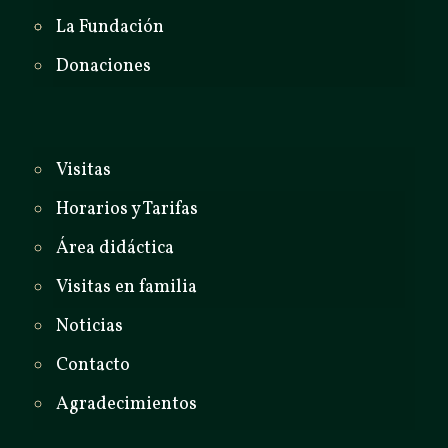
La Fundación
Donaciones
Visitas
Horarios y Tarifas
Área didáctica
Visitas en familia
Noticias
Contacto
Agradecimientos