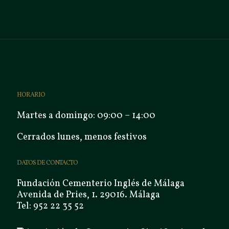
HORARIO
Martes a domingo: 09:00 – 14:00
Cerrados lunes, menos festivos
DATOS DE CONTACTO
Fundación Cementerio Inglés de Málaga
Avenida de Pries, 1. 29016. Málaga
Tel: 952 22 35 52