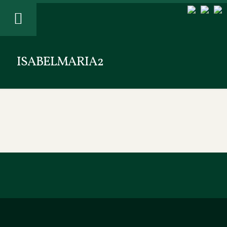
ISABELMARIA2