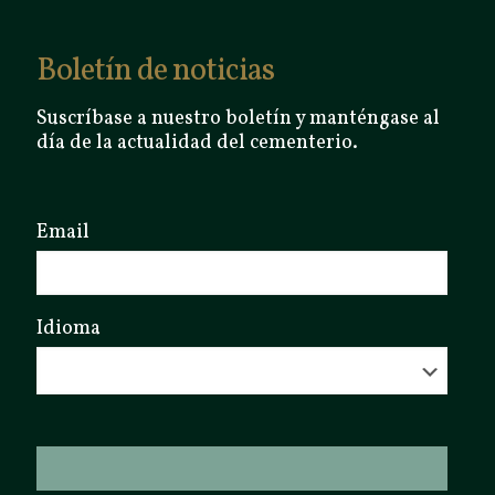
Boletín de noticias
Suscríbase a nuestro boletín y manténgase al
día de la actualidad del cementerio.
Email
Idioma