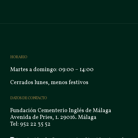
HORARIO
Martes a domingo: 09:00 – 14:00
Cerrados lunes, menos festivos
DATOS DE CONTACTO
Fundación Cementerio Inglés de Málaga
Avenida de Pries, 1. 29016. Málaga
Tel: 952 22 35 52