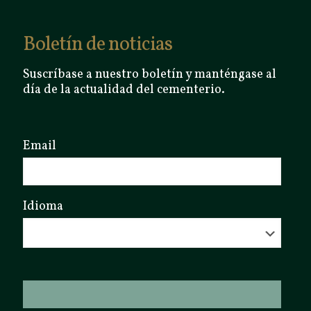
Boletín de noticias
Suscríbase a nuestro boletín y manténgase al
día de la actualidad del cementerio.
Email
Idioma