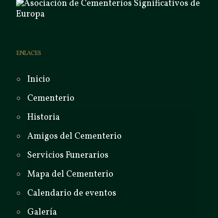
ENLACES
Inicio
Cementerio
Historia
Amigos del Cementerio
Servicios Funerarios
Mapa del Cementerio
Calendario de eventos
Galería