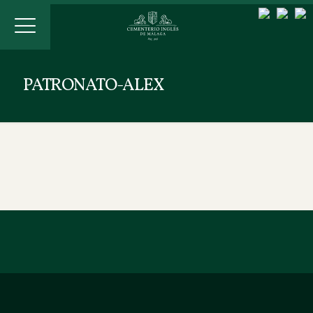
PATRONATO-ALEX