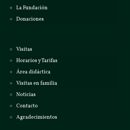
La Fundación
Donaciones
Visitas
Horarios y Tarifas
Área didáctica
Visitas en familia
Noticias
Contacto
Agradecimientos