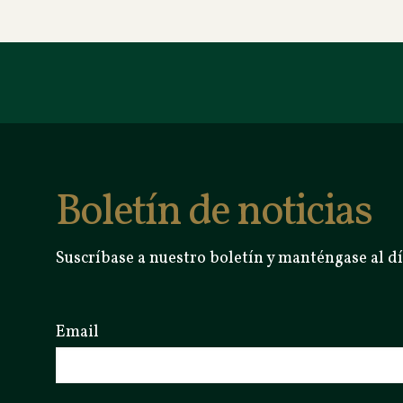
Boletín de noticias
Suscríbase a nuestro boletín y manténgase al dí
Email