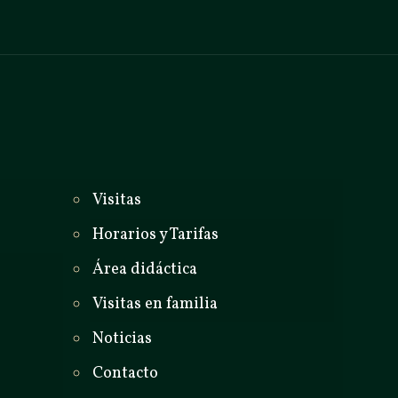
_
Visitas
Horarios y Tarifas
Área didáctica
Visitas en familia
Noticias
Contacto