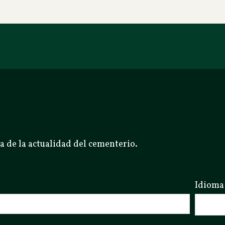
a de la actualidad del cementerio.
Idioma