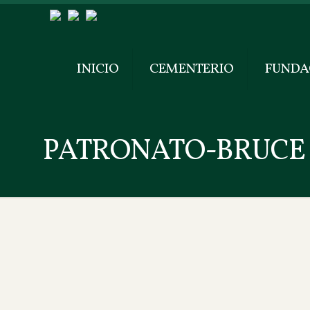
INICIO
CEMENTERIO
FUNDA
PATRONATO-BRUCE