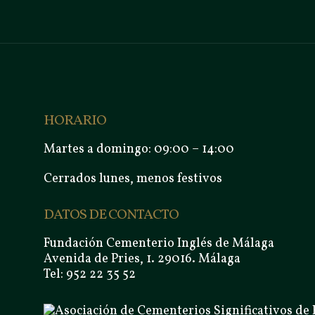
HORARIO
Martes a domingo: 09:00 – 14:00
Cerrados lunes, menos festivos
DATOS DE CONTACTO
Fundación Cementerio Inglés de Málaga
Avenida de Pries, 1. 29016. Málaga
Tel: 952 22 35 52