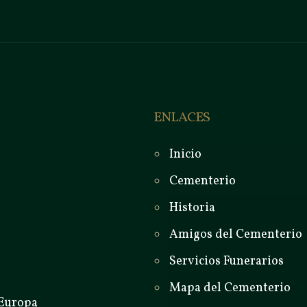
ENLACES
Inicio
Cementerio
Historia
Amigos del Cementerio
Servicios Funerarios
Mapa del Cementerio