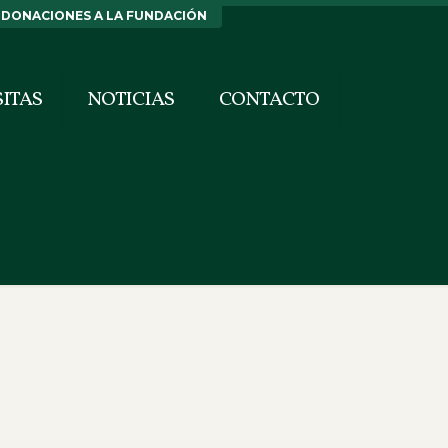
DONACIONES A LA FUNDACIÓN
SITAS
NOTICIAS
CONTACTO