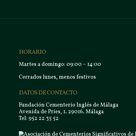
HORARIO
Martes a domingo: 09:00 – 14:00
Cerrados lunes, menos festivos
DATOS DE CONTACTO
Fundación Cementerio Inglés de Málaga
Avenida de Pries, 1. 29016. Málaga
Tel: 952 22 35 52