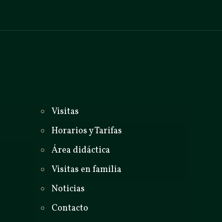
_
Visitas
Horarios y Tarifas
Área didáctica
Visitas en familia
Noticias
Contacto