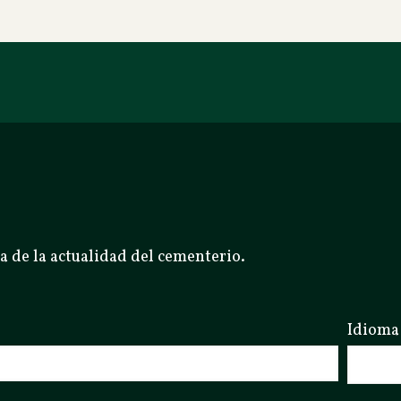
a de la actualidad del cementerio.
Idioma