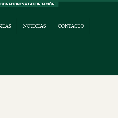
DONACIONES A LA FUNDACIÓN
SITAS
NOTICIAS
CONTACTO