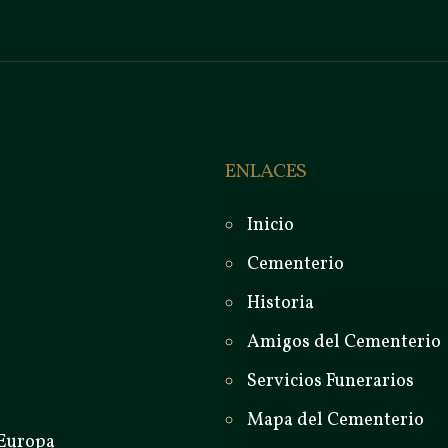
ENLACES
Inicio
Cementerio
Historia
Amigos del Cementerio
Servicios Funerarios
Mapa del Cementerio