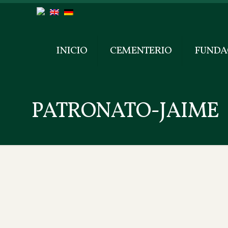
INICIO
CEMENTERIO
FUNDA
PATRONATO-JAIME