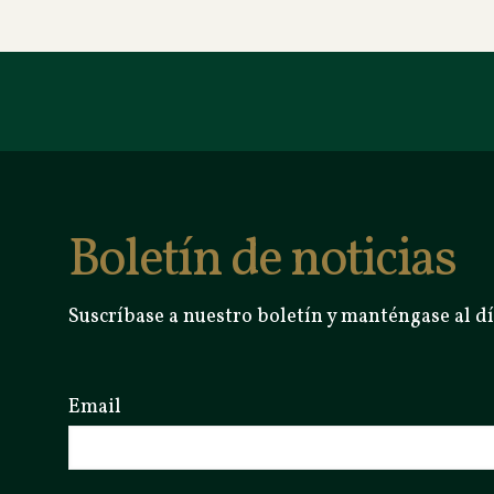
Boletín de noticias
Suscríbase a nuestro boletín y manténgase al dí
Email