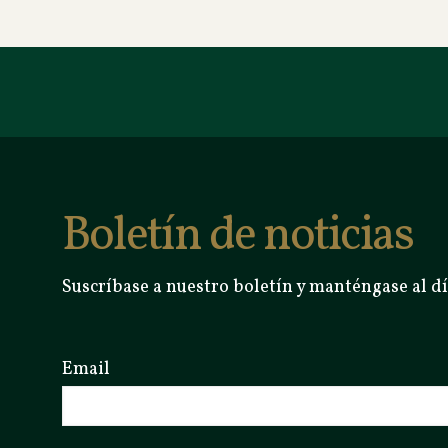
Boletín de noticias
Suscríbase a nuestro boletín y manténgase al dí
Email