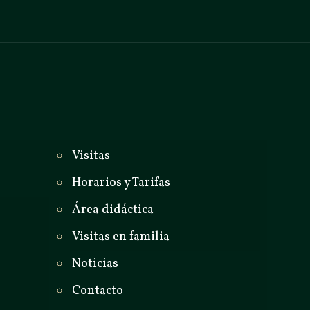
_
Visitas
Horarios y Tarifas
Área didáctica
Visitas en familia
Noticias
Contacto