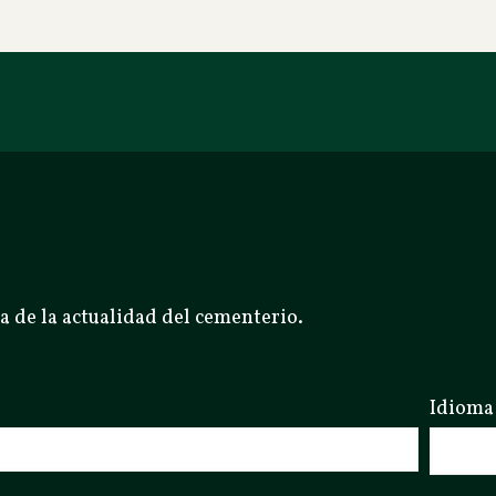
a de la actualidad del cementerio.
Idioma