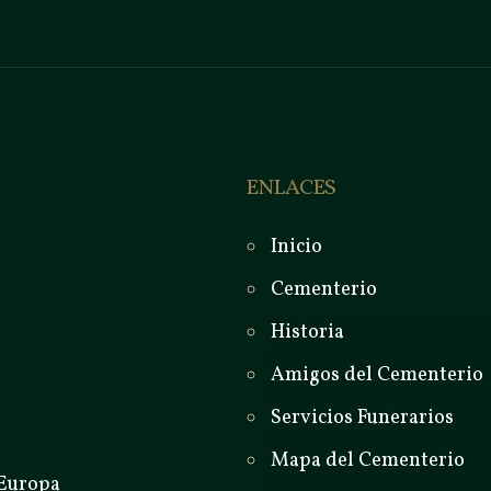
ENLACES
Inicio
Cementerio
Historia
Amigos del Cementerio
Servicios Funerarios
Mapa del Cementerio