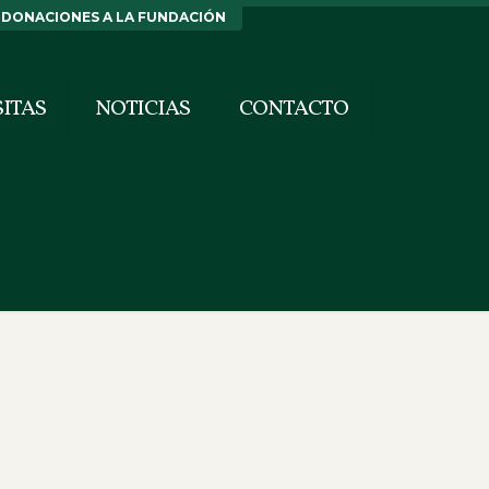
DONACIONES A LA FUNDACIÓN
SITAS
NOTICIAS
CONTACTO