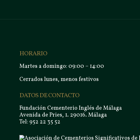
HORARIO
Martes a domingo: 09:00 – 14:00
Cerrados lunes, menos festivos
DATOS DE CONTACTO
Fundación Cementerio Inglés de Málaga
Avenida de Pries, 1. 29016. Málaga
Tel: 952 22 35 52