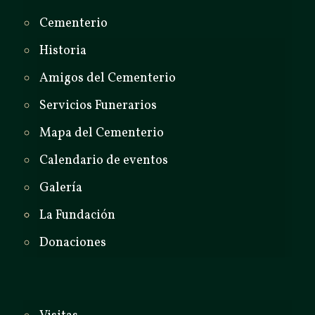
Cementerio
Historia
Amigos del Cementerio
Servicios Funerarios
Mapa del Cementerio
Calendario de eventos
Galería
La Fundación
Donaciones