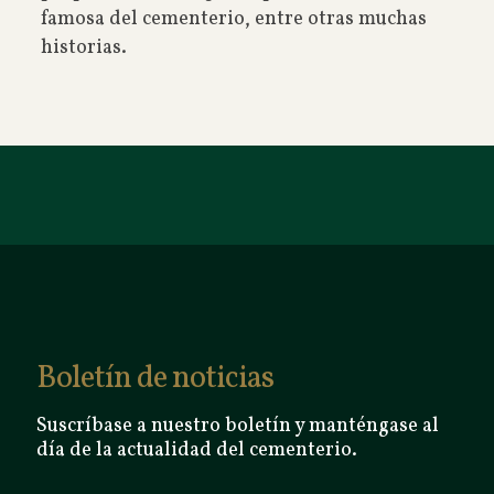
famosa del cementerio, entre otras muchas
historias.
Boletín de noticias
Suscríbase a nuestro boletín y manténgase al
día de la actualidad del cementerio.