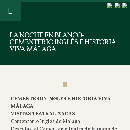
LA NOCHE EN BLANCO-
CEMENTERIO INGLÉS E HISTORIA
VIVA MÁLAGA
CEMENTERIO INGLÉS E HISTORIA VIVA
MÁLAGA
VISITAS TEATRALIZADAS
Cementerio Inglés de Málaga
Descubre el Cementerio Inglés de la mano de