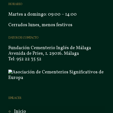
HORARIO
Martes a domingo: 09:00 – 14:00
Cerrados lunes, menos festivos
DATOS DE CONTACTO
Fundación Cementerio Inglés de Málaga
Avenida de Pries, 1. 29016. Málaga
Tel: 952 22 35 52
ENLACES
Inicio