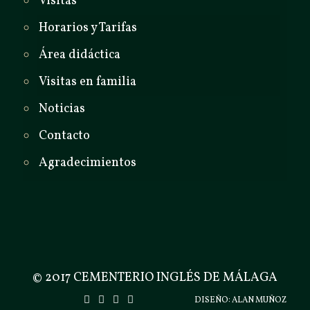
Visitas
Horarios y Tarifas
Área didáctica
Visitas en familia
Noticias
Contacto
Agradecimientos
© 2017 CEMENTERIO INGLÉS DE MÁLAGA
DISEÑO:
ALAN MUÑOZ