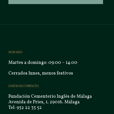
HORARIO
Martes a domingo: 09:00 – 14:00
Cerrados lunes, menos festivos
DATOS DE CONTACTO
Fundación Cementerio Inglés de Málaga
Avenida de Pries, 1. 29016. Málaga
Tel: 952 22 35 52