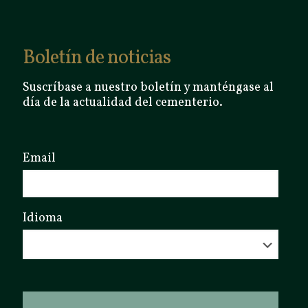
Boletín de noticias
Suscríbase a nuestro boletín y manténgase al
día de la actualidad del cementerio.
Email
Idioma