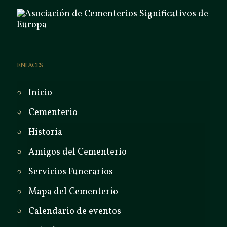
ENLACES
Inicio
Cementerio
Historia
Amigos del Cementerio
Servicios Funerarios
Mapa del Cementerio
Calendario de eventos