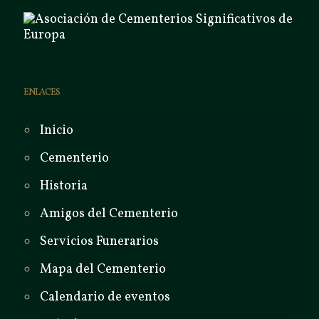
ENLACES
Inicio
Cementerio
Historia
Amigos del Cementerio
Servicios Funerarios
Mapa del Cementerio
Calendario de eventos