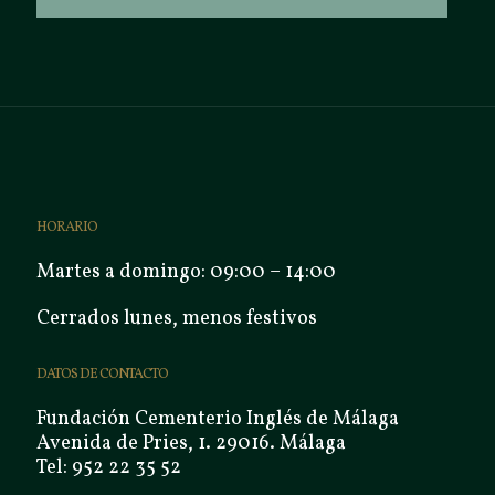
HORARIO
Martes a domingo: 09:00 – 14:00
Cerrados lunes, menos festivos
DATOS DE CONTACTO
Fundación Cementerio Inglés de Málaga
Avenida de Pries, 1. 29016. Málaga
Tel: 952 22 35 52