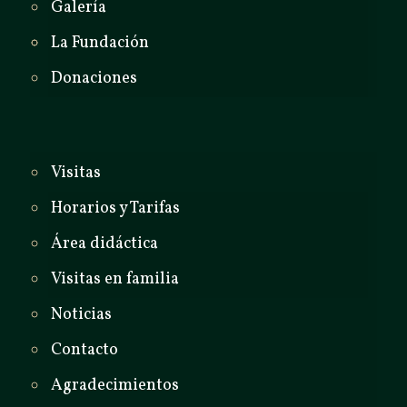
Galería
La Fundación
Donaciones
Visitas
Horarios y Tarifas
Área didáctica
Visitas en familia
Noticias
Contacto
Agradecimientos