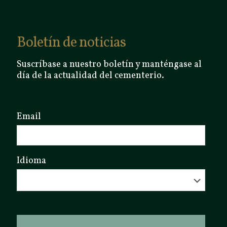
Boletín de noticias
Suscríbase a nuestro boletín y manténgase al
día de la actualidad del cementerio.
Email
Idioma