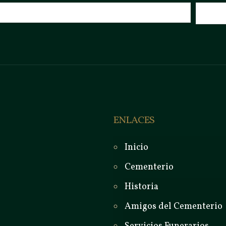
ENLACES
Inicio
Cementerio
Historia
Amigos del Cementerio