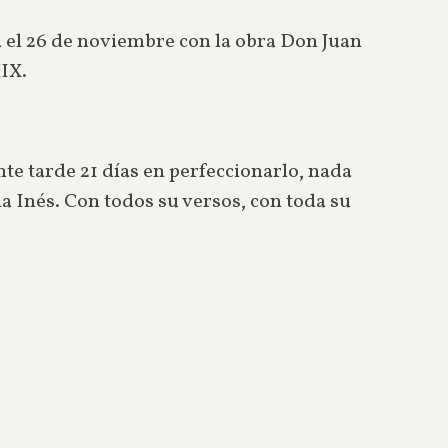
a el 26 de noviembre con la obra Don Juan
XIX.
te tarde 21 días en perfeccionarlo, nada
ña Inés. Con todos su versos, con toda su