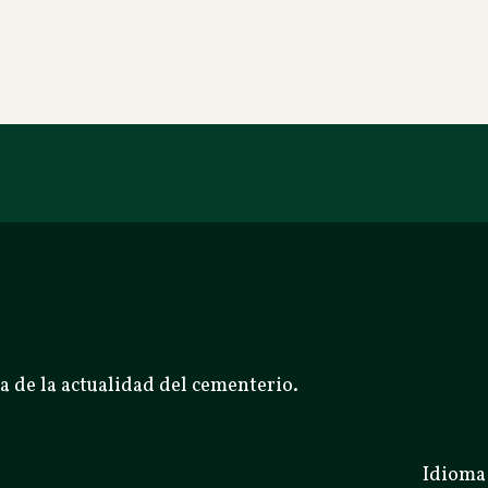
a de la actualidad del cementerio.
Idioma