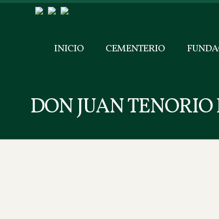
INICIO
CEMENTERIO
FUNDA
DON JUAN TENORIO 