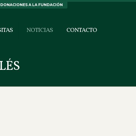
DONACIONES A LA FUNDACIÓN
SITAS
NOTICIAS
CONTACTO
LÉS