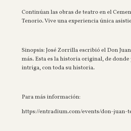
Continúan las obras de teatro en el Cemen
Tenorio. Vive una experiencia única asisti
Sinopsis: José Zorrilla escribió el Don Ju
más. Esta es la historia original, de donde
intriga, con toda su historia.
Para más información:
https://entradium.com/events/don-juan-