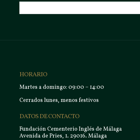
HORARIO
Martes a domingo: 09:00 – 14:00
Cerrados lunes, menos festivos
DATOS DE CONTACTO
Fundación Cementerio Inglés de Málaga
Avenida de Pries, 1. 29016. Málaga