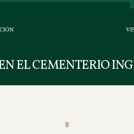
CIÓN
VI
EN EL CEMENTERIO ING