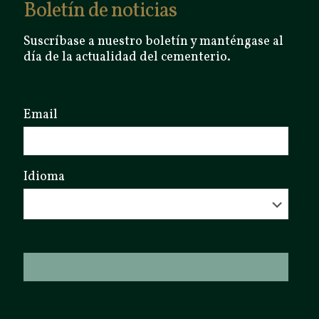
Boletín de noticias
Suscríbase a nuestro boletín y manténgase al
día de la actualidad del cementerio.
Email
Idioma