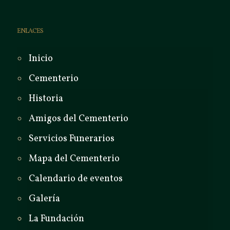
ENLACES
Inicio
Cementerio
Historia
Amigos del Cementerio
Servicios Funerarios
Mapa del Cementerio
Calendario de eventos
Galería
La Fundación