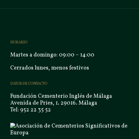
HORARIO
Martes a domingo: 09:00 – 14:00
Cerrados lunes, menos festivos
DATOS DE CONTACTO
Fundación Cementerio Inglés de Málaga
Avenida de Pries, 1. 29016. Málaga
Tel: 952 22 35 52