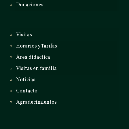
Donaciones
Visitas
Horarios y Tarifas
Área didáctica
Visitas en familia
Noticias
Contacto
Agradecimientos