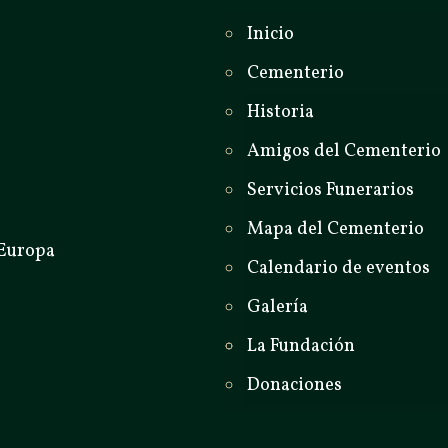
Inicio
Cementerio
Historia
Amigos del Cementerio
Servicios Funerarios
Mapa del Cementerio
Calendario de eventos
Galería
La Fundación
Donaciones