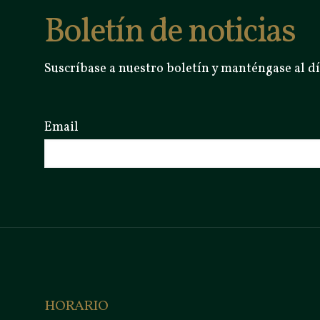
Boletín de noticias
Suscríbase a nuestro boletín y manténgase al dí
Email
HORARIO