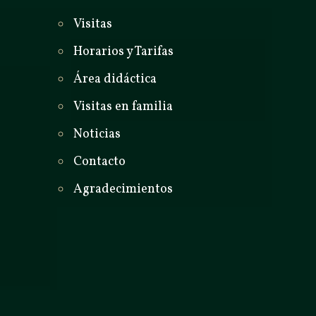
Visitas
Horarios y Tarifas
Área didáctica
Visitas en familia
Noticias
Contacto
Agradecimientos