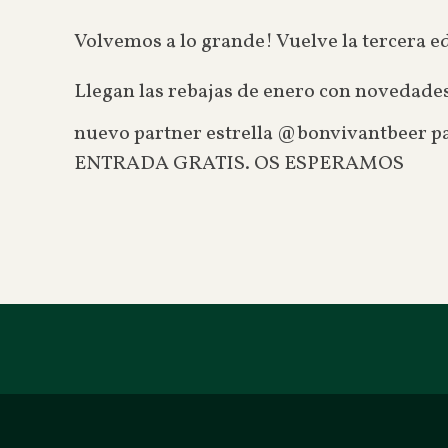
Volvemos a lo grande! Vuelve la tercera e
Llegan las rebajas de enero con novedad
nuevo partner estrella @bonvivantbeer pa
ENTRADA GRATIS. OS ESPERAMOS