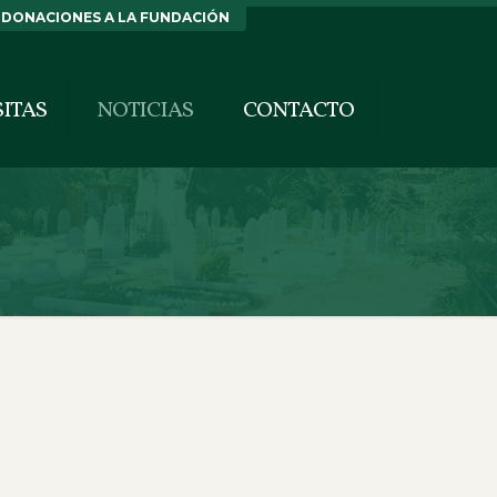
DONACIONES A LA FUNDACIÓN
SITAS
NOTICIAS
CONTACTO