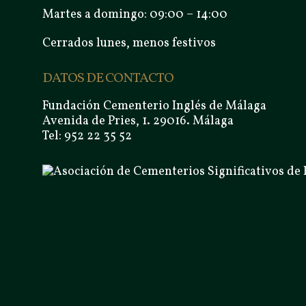
Martes a domingo: 09:00 – 14:00
Cerrados lunes, menos festivos
DATOS DE CONTACTO
Fundación Cementerio Inglés de Málaga
Avenida de Pries, 1. 29016. Málaga
Tel: 952 22 35 52