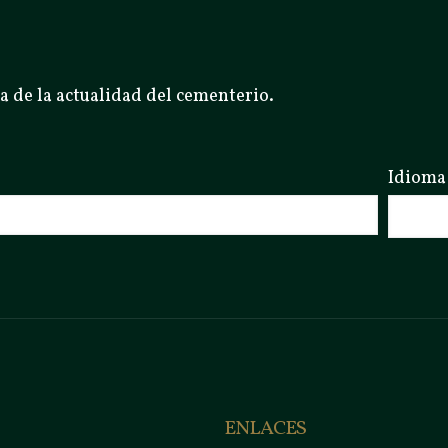
a de la actualidad del cementerio.
Idioma
ENLACES