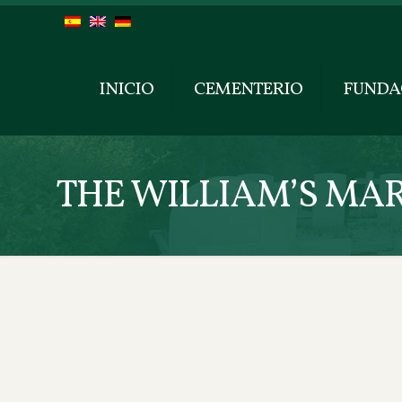
INICIO
CEMENTERIO
FUNDA
THE WILLIAM’S MAR