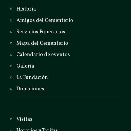
Historia
Amigos del Cementerio
Servicios Funerarios
Mapa del Cementerio
Calendario de eventos
Galería
La Fundación
Donaciones
Visitas
Horarios y Tarifas