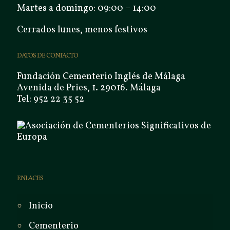
Martes a domingo: 09:00 – 14:00
Cerrados lunes, menos festivos
DATOS DE CONTACTO
Fundación Cementerio Inglés de Málaga
Avenida de Pries, 1. 29016. Málaga
Tel: 952 22 35 52
ENLACES
Inicio
Cementerio