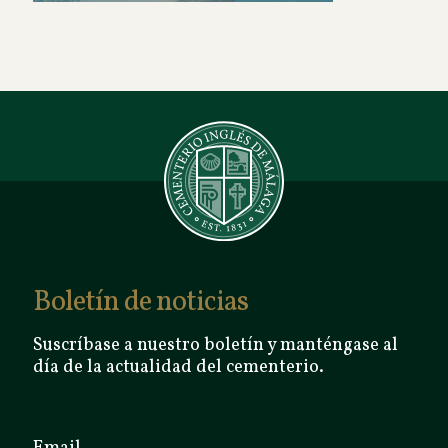
Boletín de noticias
Suscríbase a nuestro boletín y manténgase al
día de la actualidad del cementerio.