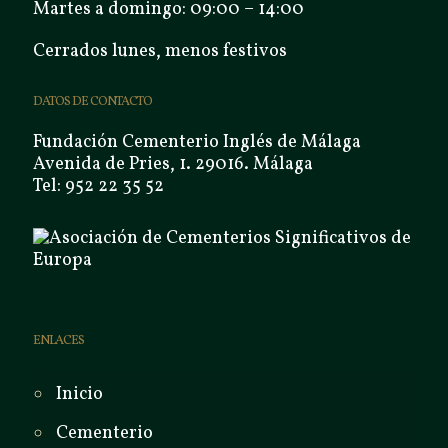
Martes a domingo: 09:00 – 14:00
Cerrados lunes, menos festivos
DATOS DE CONTACTO
Fundación Cementerio Inglés de Málaga
Avenida de Pries, 1. 29016. Málaga
Tel: 952 22 35 52
ENLACES
Inicio
Cementerio