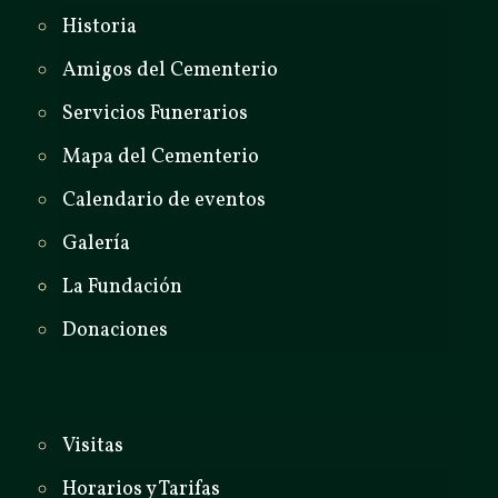
Historia
Amigos del Cementerio
Servicios Funerarios
Mapa del Cementerio
Calendario de eventos
Galería
La Fundación
Donaciones
Visitas
Horarios y Tarifas