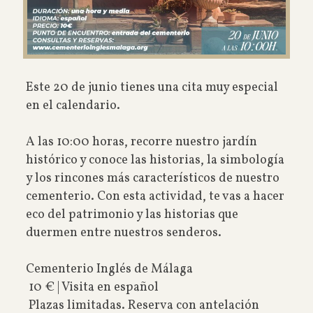
Este 20 de junio tienes una cita muy especial
en el calendario.
A las 10:00 horas, recorre nuestro jardín
histórico y conoce las historias, la simbología
y los rincones más característicos de nuestro
cementerio.
Con esta actividad, te vas a hacer
eco del patrimonio y las historias que
duermen entre nuestros senderos.
Cementerio Inglés de Málaga
10 € | Visita en español
Plazas limitadas. Reserva con antelación