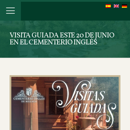
VISITA GUIADA ESTE 20 DE JUNIO
EN EL CEMENTERIO INGLÉS