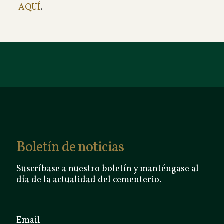
AQUÍ
.
Boletín de noticias
Suscríbase a nuestro boletín y manténgase al
día de la actualidad del cementerio.
Email