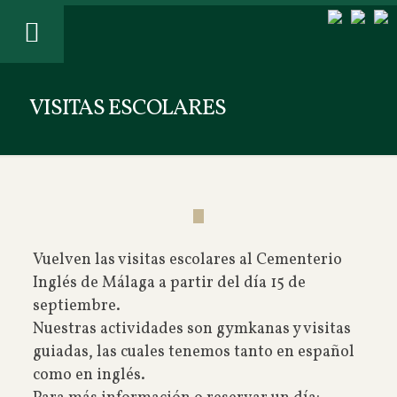
VISITAS ESCOLARES
Vuelven las visitas escolares al Cementerio
Inglés de Málaga a partir del día 15 de
septiembre.
Nuestras actividades son gymkanas y visitas
guiadas, las cuales tenemos tanto en español
como en inglés.