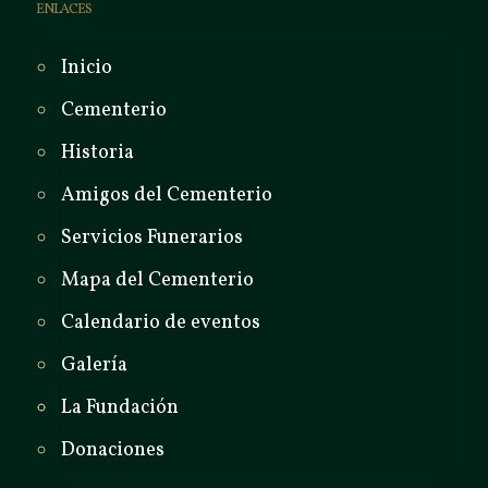
ENLACES
Inicio
Cementerio
Historia
Amigos del Cementerio
Servicios Funerarios
Mapa del Cementerio
Calendario de eventos
Galería
La Fundación
Donaciones