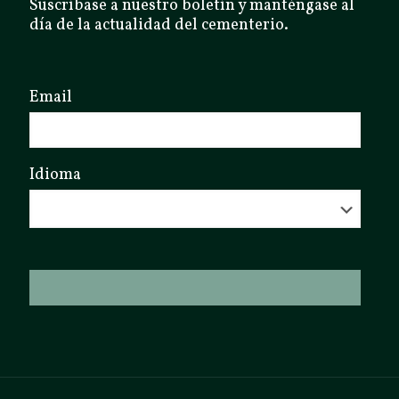
Suscríbase a nuestro boletín y manténgase al
día de la actualidad del cementerio.
Email
Idioma