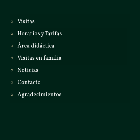
Visitas
Horarios y Tarifas
Área didáctica
Visitas en familia
Noticias
Contacto
Agradecimientos