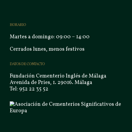
HORARIO
Martes a domingo: 09:00 – 14:00
Cerrados lunes, menos festivos
DATOS DE CONTACTO
Fundación Cementerio Inglés de Málaga
Avenida de Pries, 1. 29016. Málaga
Tel: 952 22 35 52