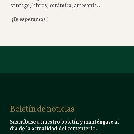
vintage, libros, cerámica, artesanía…
¡Te esperamos!
Boletín de noticias
Suscríbase a nuestro boletín y manténgase al
día de la actualidad del cementerio.