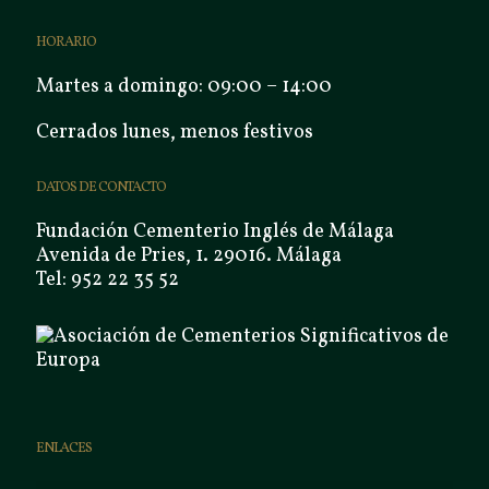
HORARIO
Martes a domingo: 09:00 – 14:00
Cerrados lunes, menos festivos
DATOS DE CONTACTO
Fundación Cementerio Inglés de Málaga
Avenida de Pries, 1. 29016. Málaga
Tel: 952 22 35 52
ENLACES