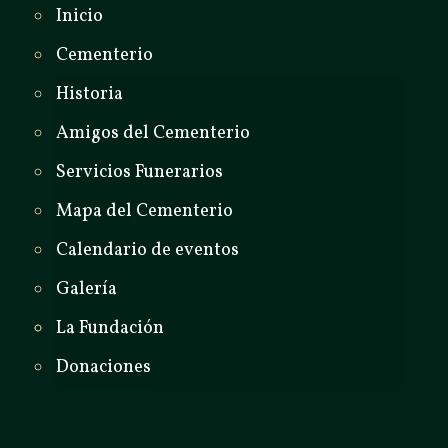
Inicio
Cementerio
Historia
Amigos del Cementerio
Servicios Funerarios
Mapa del Cementerio
Calendario de eventos
Galería
La Fundación
Donaciones