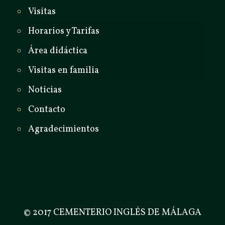
Visitas
Horarios y Tarifas
Área didáctica
Visitas en familia
Noticias
Contacto
Agradecimientos
© 2017 CEMENTERIO INGLÉS DE MÁLAGA