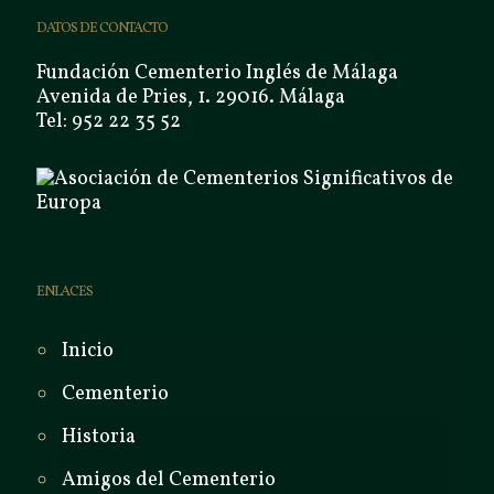
DATOS DE CONTACTO
Fundación Cementerio Inglés de Málaga
Avenida de Pries, 1. 29016. Málaga
Tel: 952 22 35 52
ENLACES
Inicio
Cementerio
Historia
Amigos del Cementerio