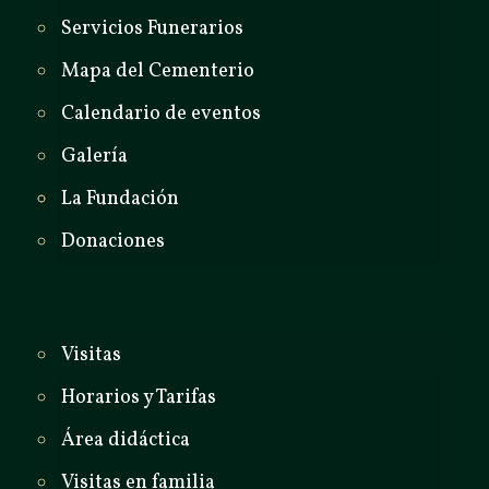
Servicios Funerarios
Mapa del Cementerio
Calendario de eventos
Galería
La Fundación
Donaciones
Visitas
Horarios y Tarifas
Área didáctica
Visitas en familia