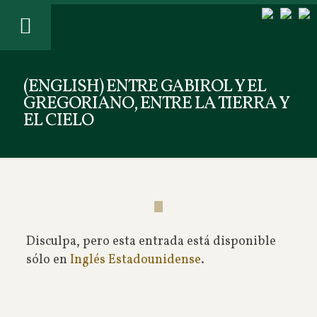
(ENGLISH) ENTRE GABIROL Y EL
GREGORIANO, ENTRE LA TIERRA Y
EL CIELO
Disculpa, pero esta entrada está disponible
sólo en
Inglés Estadounidense
.