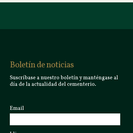
Boletín de noticias
Suscríbase a nuestro boletín y manténgase al
día de la actualidad del cementerio.
Email