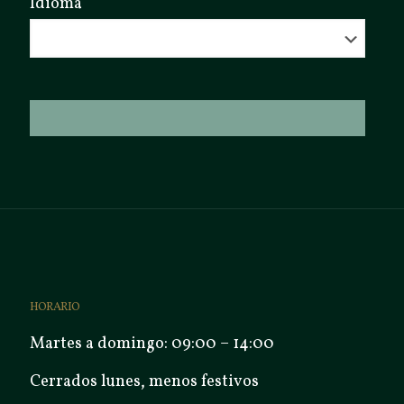
Idioma
HORARIO
Martes a domingo: 09:00 – 14:00
Cerrados lunes, menos festivos