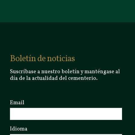
Boletín de noticias
Suscríbase a nuestro boletín y manténgase al
día de la actualidad del cementerio.
Email
Idioma