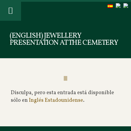
(ENGLISH) JEWELLERY
PRESENTATION AT THE CEMETERY
Disculpa, pero esta entrada está disponible
sólo en
Inglés Estadounidense
.