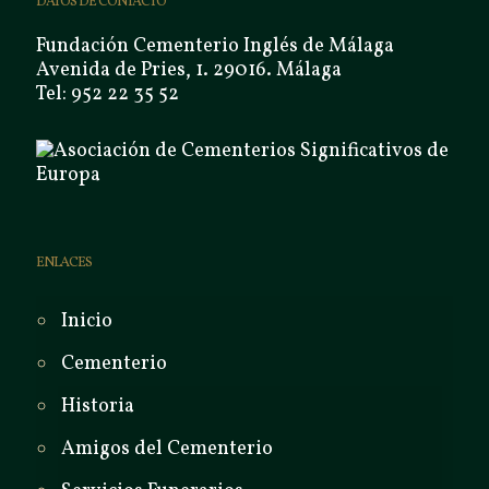
DATOS DE CONTACTO
Fundación Cementerio Inglés de Málaga
Avenida de Pries, 1. 29016. Málaga
Tel: 952 22 35 52
ENLACES
Inicio
Cementerio
Historia
Amigos del Cementerio