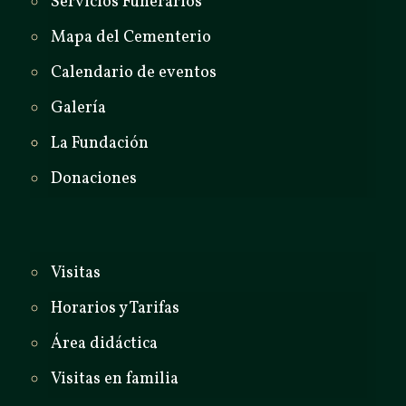
Servicios Funerarios
Mapa del Cementerio
Calendario de eventos
Galería
La Fundación
Donaciones
Visitas
Horarios y Tarifas
Área didáctica
Visitas en familia