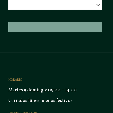
HORARIO
Martes a domingo: 09:00 – 14:00
Cerrados lunes, menos festivos