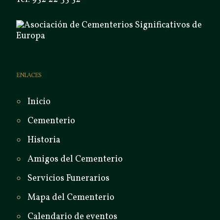
ENLACES
Inicio
Cementerio
Historia
Amigos del Cementerio
Servicios Funerarios
Mapa del Cementerio
Calendario de eventos