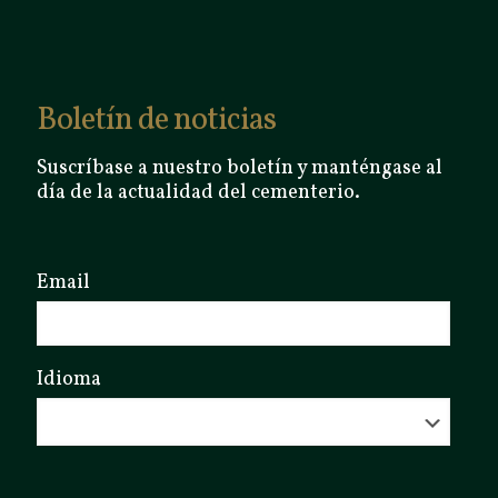
Boletín de noticias
Suscríbase a nuestro boletín y manténgase al
día de la actualidad del cementerio.
Email
Idioma