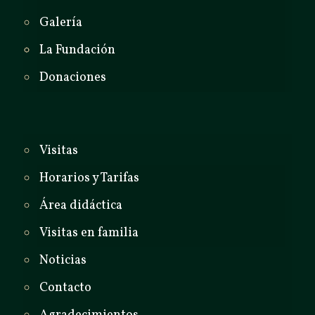
Galería
La Fundación
Donaciones
Visitas
Horarios y Tarifas
Área didáctica
Visitas en familia
Noticias
Contacto