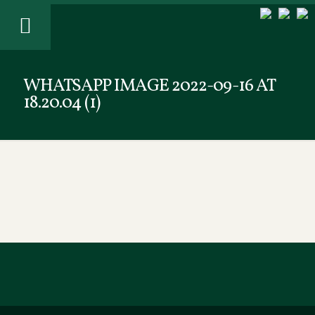
WHATSAPP IMAGE 2022-09-16 AT
18.20.04 (1)