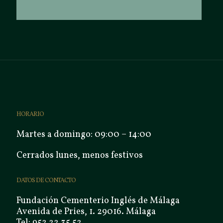
HORARIO
Martes a domingo: 09:00 – 14:00
Cerrados lunes, menos festivos
DATOS DE CONTACTO
Fundación Cementerio Inglés de Málaga
Avenida de Pries, 1. 29016. Málaga
Tel: 952 22 35 52