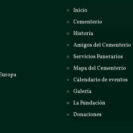
Inicio
Cementerio
Historia
Amigos del Cementerio
Servicios Funerarios
Mapa del Cementerio
Calendario de eventos
Galería
La Fundación
Donaciones