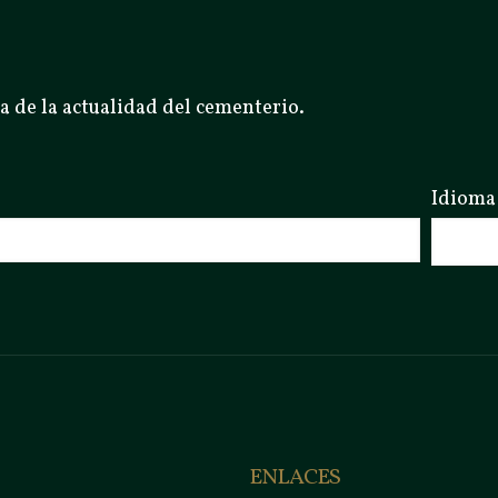
a de la actualidad del cementerio.
Idioma
ENLACES