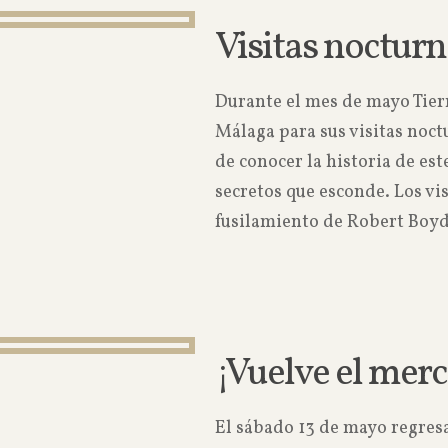
Visitas nocturn
Durante el mes de mayo Tier
Málaga para sus visitas noct
de conocer la historia de est
secretos que esconde. Los vis
fusilamiento de Robert Boyd
¡Vuelve el merc
El sábado 13 de mayo regresa