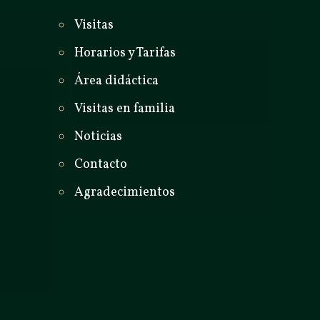
Visitas
Horarios y Tarifas
Área didáctica
Visitas en familia
Noticias
Contacto
Agradecimientos