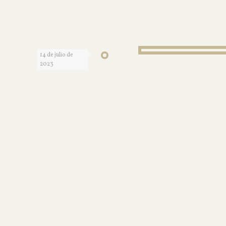
14 de julio de
2023