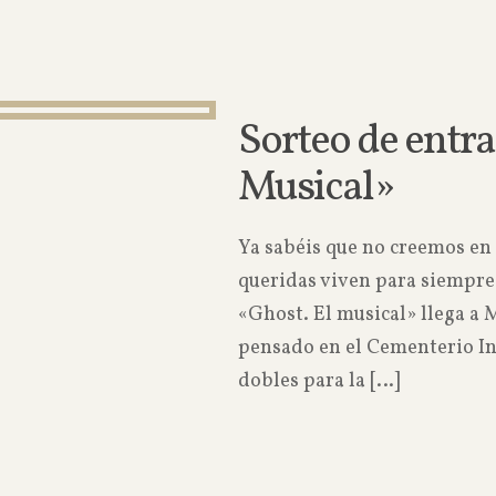
Sorteo de entra
Musical»
Ya sabéis que no creemos en 
queridas viven para siempr
«Ghost. El musical» llega a 
pensado en el Cementerio In
dobles para la
[…]