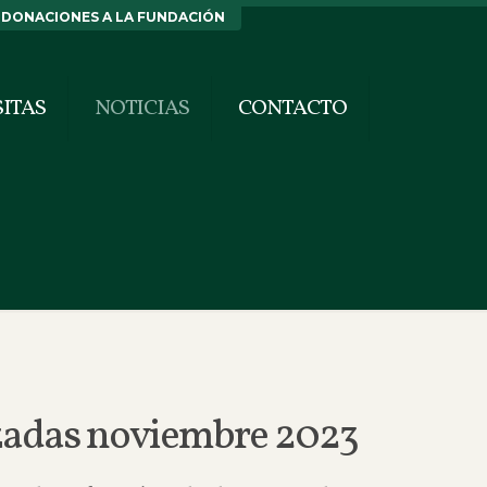
DONACIONES A LA FUNDACIÓN
SITAS
NOTICIAS
CONTACTO
lizadas noviembre 2023