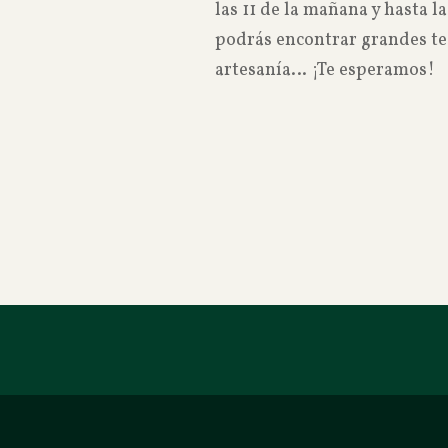
las 11 de la mañana y hasta la
podrás encontrar grandes tes
artesanía… ¡Te esperamos!