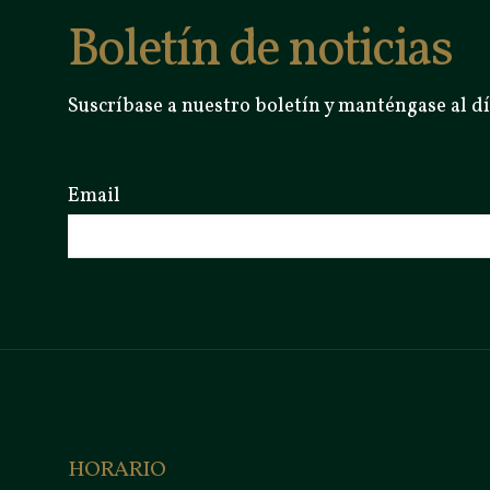
Boletín de noticias
Suscríbase a nuestro boletín y manténgase al dí
Email
HORARIO