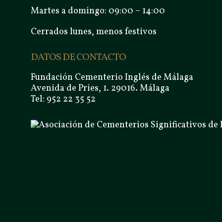
Martes a domingo: 09:00 – 14:00
Cerrados lunes, menos festivos
DATOS DE CONTACTO
Fundación Cementerio Inglés de Málaga
Avenida de Pries, 1. 29016. Málaga
Tel: 952 22 35 52