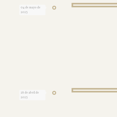
04 de mayo de
2023
28 de abril de
2023