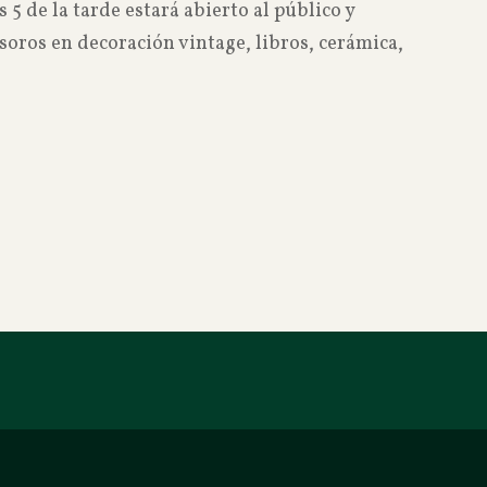
s 5 de la tarde estará abierto al público y
oros en decoración vintage, libros, cerámica,
Read more