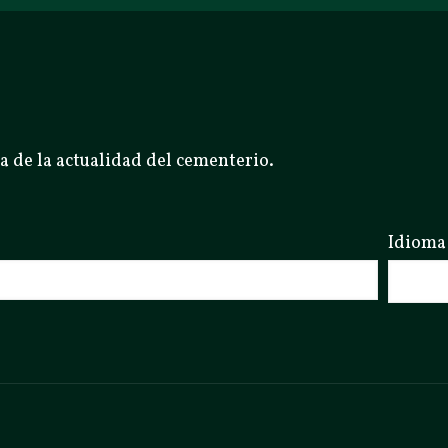
a de la actualidad del cementerio.
Idioma