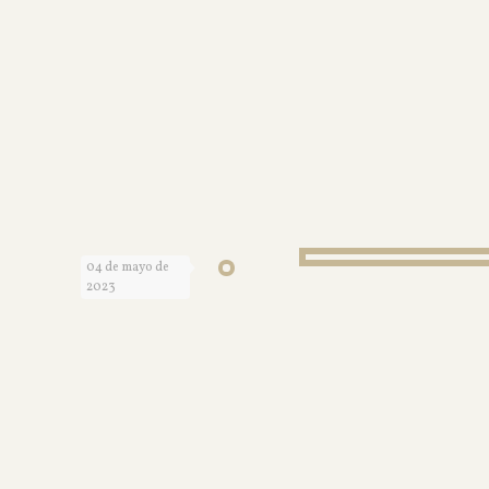
04 de mayo de
2023