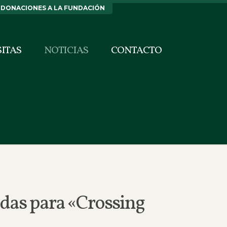
DONACIONES A LA FUNDACIÓN
SITAS
NOTICIAS
CONTACTO
adas para «Crossing