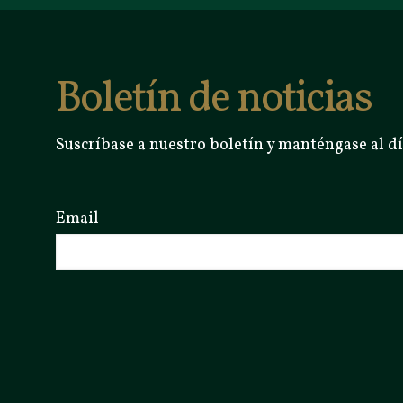
Boletín de noticias
Suscríbase a nuestro boletín y manténgase al dí
Email