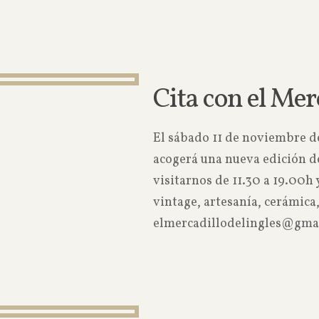
Cita con el Mer
El sábado 11 de noviembre d
acogerá una nueva edición de
visitarnos de 11.30 a 19.00h
vintage, artesanía, cerámic
elmercadillodelingles@gmail