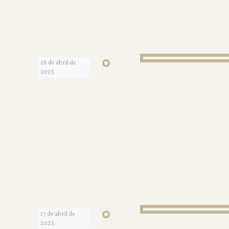
28 de abril de
2023
17 de abril de
2023