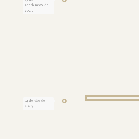
septiembre de
2023
14 de julio de
2023