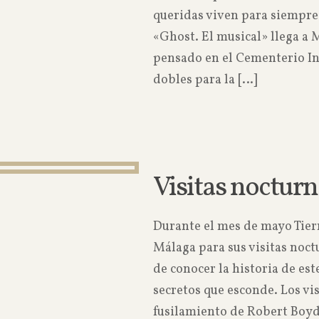
queridas viven para siempr
«Ghost. El musical» llega a 
pensado en el Cementerio In
dobles para la
[…]
Visitas nocturn
Durante el mes de mayo Tier
Málaga para sus visitas noct
de conocer la historia de est
secretos que esconde. Los vis
fusilamiento de Robert Boyd